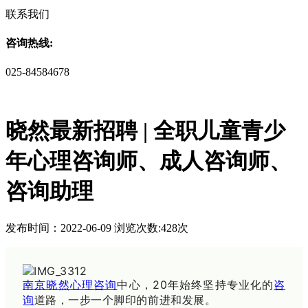
联系我们
咨询热线:
025-84584678
晓然最新招聘 | 全职儿童青少
年心理咨询师、成人咨询师、
咨询助理
发布时间：2022-06-09 浏览次数:428次
南京晓然心理咨询
中心，20年始终坚持专业化的
咨
询
道路，一步一个脚印的前进和发展。