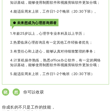
知识基础，能够使用制图软件和视频剪辑软件更加分哦；
4.能适应周末上班，工作日1-2个晚班（20:30下班）。
● 未来想成为心理咨询师者
1.年龄25岁以上，心理学专业本科及以上学历；
2.热爱临床心理咨询且有一定其他工作经验者优先；
3.有责任心和上进心，能够认真对待细致繁琐的事务；
4.计算机操作熟练，熟悉office办公软件，有一定的网络
知识基础，能够使用制图软件和视频剪辑软件更加分哦；
5.能适应周末上班，工作日1-2个晚班（20:30下班）
你可以收获
晓
然
你成长的不只是工作的技能，