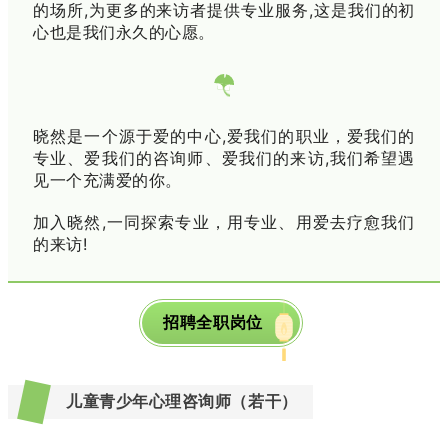
的场所,为更多的来访者提供专业服务,这是我们的初
心也是我们永久的心愿。
晓然是一个源于爱的中心,爱我们的职业，爱我们的
专业、爱我们的咨询师、爱我们的来访,我们希望遇
见一个充满爱的你。
加入晓然,一同探索专业，用专业、用爱去疗愈我们
的来访!
招聘全职岗位
儿童青少年心理咨询师（若干）