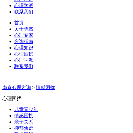
心理学派
联系我们
首页
关于晓然
心理专家
咨询指南
心理知识
心理困扰
心理学派
联系我们
南京心理咨询
>
情感困扰
心理困扰
儿童青少年
情感困扰
亲子关系
抑郁焦虑