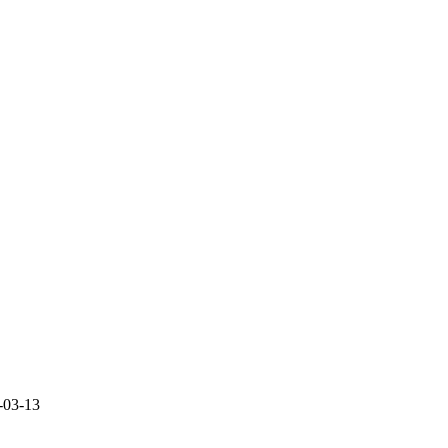
-03-13