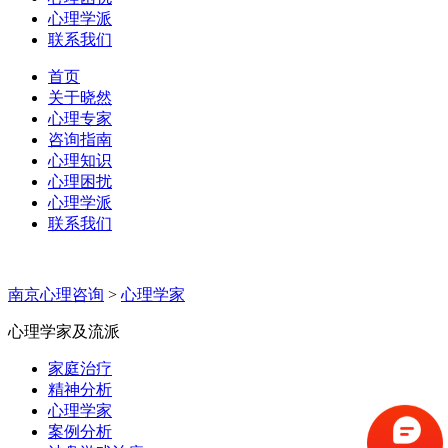
心理学派
联系我们
首页
关于晓然
心理专家
咨询指南
心理知识
心理困扰
心理学派
联系我们
南京心理咨询
>
心理学家
心理学家及流派
家庭治疗
精神分析
心理学家
案例分析