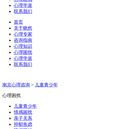
心理学派
联系我们
首页
关于晓然
心理专家
咨询指南
心理知识
心理困扰
心理学派
联系我们
南京心理咨询
>
儿童青少年
心理困扰
儿童青少年
情感困扰
亲子关系
抑郁焦虑