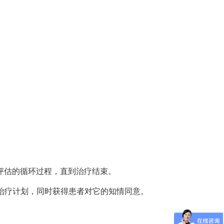
评估的循环过程，直到治疗结束。
治疗计划，同时获得患者对它的知情同意。