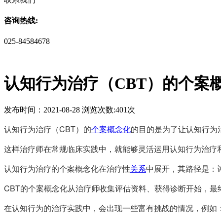
咨询热线:
025-84584678
认知行为治疗（CBT）的个案
发布时间：2021-08-28 浏览次数:401次
认知行为治疗（CBT）的
个案概念化
的目的是为了让认知行为
这样治疗师在常规临床实践中，就能够灵活运用认知行为治疗
认知行为治疗的个案概念化在治疗性
关系
中展开，其路径是：
CBT的个案概念化从治疗师收集评估资料、获得诊断开始，
在认知行为的治疗实践中，会出现一些富有挑战的情况，例如