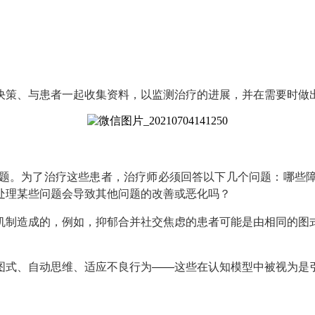
决策、与患者一起收集资料，以监测治疗的进展，并在需要时做
问题。为了治疗这些患者，治疗师必须回答以下几个问题：哪些
处理某些问题会导致其他问题的改善或恶化吗？
机制造成的，例如，抑郁合并社交焦虑的患者可能是由相同的图
图式、自动思维、适应不良行为——这些在认知模型中被视为是