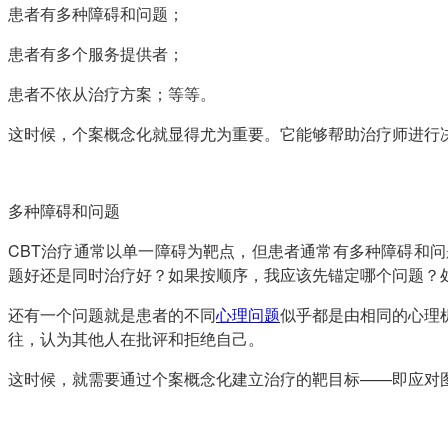
患者有多种障碍和问题；
患者有多个服务提供者；
患者不依从治疗方案；等等。
这时候，个案概念化就显得尤为重要。它能够帮助治疗师进行
多种障碍和问题
CBT治疗通常以单一障碍为靶点，但患者通常有多种障碍和
题好还是同时治疗好？如果按顺序，我应该先锚定哪个问题？
还有一个问题就是患者的不同
心理问题
似乎都是由相同的心理
往，认为其他人在批评和拒绝自己。
这时候，就需要通过个案概念化建立治疗的靶目标——即应对