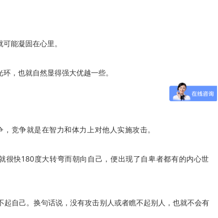
就可能凝固在心里。
光环，也就自然显得强大优越一些。
争，竞争就是在智力和体力上对他人实施攻击。
就很快180度大转弯而朝向自己，便出现了自卑者都有的内心世
不起自己。换句话说，没有攻击别人或者瞧不起别人，也就不会有