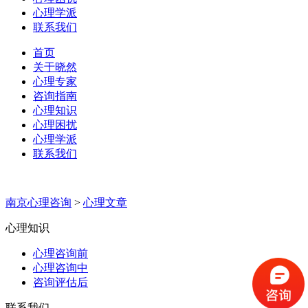
心理学派
联系我们
首页
关于晓然
心理专家
咨询指南
心理知识
心理困扰
心理学派
联系我们
南京心理咨询
>
心理文章
心理知识
心理咨询前
心理咨询中
咨询评估后
联系我们