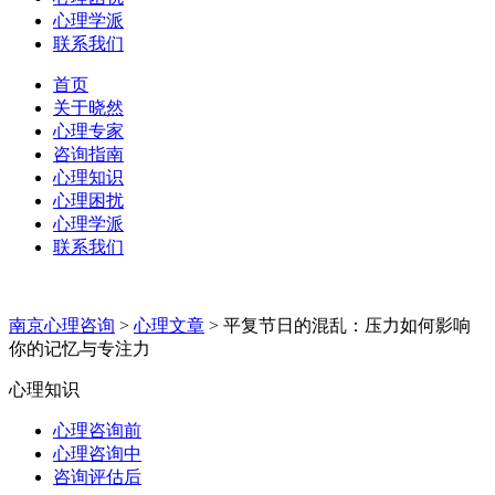
心理学派
联系我们
首页
关于晓然
心理专家
咨询指南
心理知识
心理困扰
心理学派
联系我们
南京心理咨询
>
心理文章
>
平复节日的混乱：压力如何影响
你的记忆与专注力
心理知识
心理咨询前
心理咨询中
咨询评估后