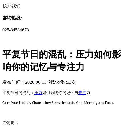
联系我们
咨询热线:
025-84584678
平复节日的混乱：压力如何影
响你的记忆与专注力
发布时间：2026-06-11 浏览次数:53次
平复节日的混乱：
压力
如何影响你的记忆与
专注
力
Calm Your Holiday Chaos: How Stress Impacts Your Memory and Focus
关键要点