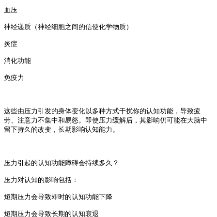
血压
神经递质（神经细胞之间的信使化学物质）
炎症
消化功能
免疫力
这些由压力引发的身体变化以多种方式干扰你的认知功能，导致疲
劳、注意力不集中和易怒。即使压力缓解后，其影响仍可能在大脑中
留下持久的改变，长期影响认知能力。
压力引起的认知功能障碍会持续多久？
压力对认知的影响包括：
短期压力会导致即时的认知功能下降
短期压力会导致长期的认知衰退