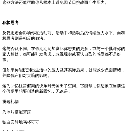
这些方法还能帮助你从根本上避免因节日挑战而产生压力。
积极思考
反复思虑会影响你在活动前、活动中和活动后的情绪压力水平。而积
极思考则是相反的做法。
这与否认不同。在假期期间加班比你想要的更多，或与一个批评你的
家人相处，都可能引发焦虑，忽视现实或否认自己的感受都不是好
事。
但如果你能识别出生活中的压力及其实际后果，就能减少负面情绪，
并降低它们对大脑的影响。
这为回忆往昔假期的快乐时光留出了空间。它能帮助你想象在当前这
个假期里想要创造的新回忆，无论是：
挑选礼物
为照片搭配穿搭
独自安静地喝杯可可