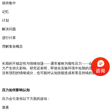
保持集中
记忆
计划
解决问题
进行计算
理解复杂概念
长期的不稳定性与情绪动荡
——通常被称为慢性压力——会对认知能
力产生持久影响。研究还表明，即使在实验环境中短期的压力，即便
没有强烈的情绪成分，也可能对认知技能造成有害且持续的影响。
压力如何影响认知
压力会引发你以下方面的波动：
激素