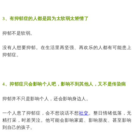
3、有抑郁症的人都是因为太软弱太矫情了
抑郁不是软弱。
没有人想要抑郁。在生活里再坚强、再欢乐的人都有可能患上
抑郁症。
4、抑郁症只会影响个人吧，影响不到其他人，又不是传染病
抑郁并不只是影响个人，还会影响身边人。
一个人患了抑郁症，会不想说话不想
社交
。整日情绪低落，无
精打采，时差哭泣。他可能会影响家庭、影响朋友、甚至影响
到自己的孩子。