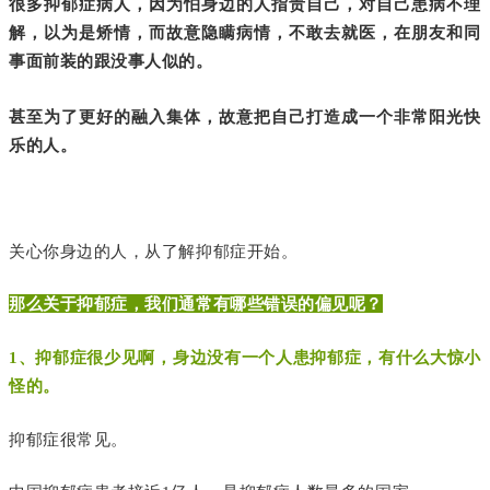
很多抑郁症病人，因为怕身边的人指责自己，对自己患病不理
解，以为是矫情，而故意隐瞒病情，不敢去就医，在朋友和同
事面前装的跟没事人似的。
甚至为了更好的融入集体，故意把自己打造成一个非常阳光快
乐的人。
关心你身边的人，从了解抑郁症开始。
那么关于抑郁症，我们通常有哪些错误的偏见呢？
1、抑郁症很少见啊，身边没有一个人患抑郁症，有什么大惊小
怪的。
抑郁症很常见。