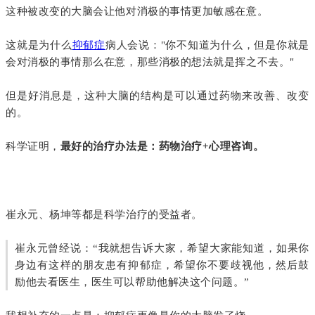
这种被改变的大脑会让他对消极的事情更加敏感在意。
这就是为什么
抑郁症
病人会说："你不知道为什么，但是你就是
会对消极的事情那么在意，那些消极的想法就是挥之不去。"
但是好消息是，这种大脑的结构是可以通过药物来改善、改变
的。
科学证明，
最好的治疗办法是：药物治疗+心理咨询。
崔永元、杨坤等都是科学治疗的受益者。
崔永元曾经说：“我就想告诉大家，希望大家能知道，如果你
身边有这样的朋友患有抑郁症，希望你不要歧视他，然后鼓
励他去看医生，医生可以帮助他解决这个问题。”