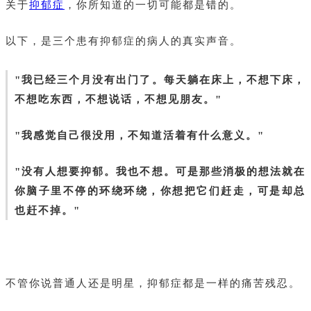
关于
抑郁症
，你所知道的一切可能都是错的。
以下，是三个患有抑郁症的病人的真实声音。
"我已经三个月没有出门了。每天躺在床上，不想下床，
不想吃东西，不想说话，不想见朋友。"
"我感觉自己很没用，不知道活着有什么意义。"
"没有人想要抑郁。我也不想。可是那些消极的想法就在
你脑子里不停的环绕环绕，你想把它们赶走，可是却总
也赶不掉。"
不管你说普通人还是明星，抑郁症都是一样的痛苦残忍。