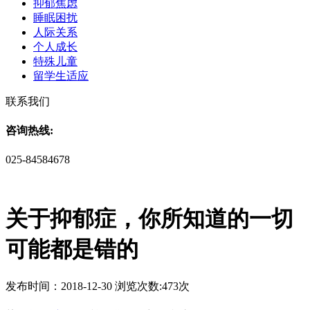
抑郁焦虑
睡眠困扰
人际关系
个人成长
特殊儿童
留学生适应
联系我们
咨询热线:
025-84584678
关于抑郁症，你所知道的一切
可能都是错的
发布时间：2018-12-30 浏览次数:473次