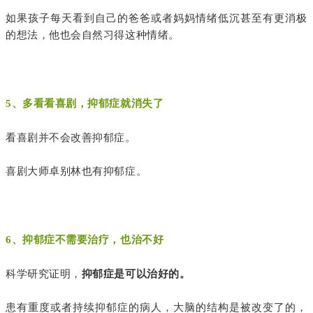
如果孩子每天看到自己的爸爸或者妈妈情绪低沉甚至有更消极
的想法，他也会自然习得这种情绪。
5、多看看喜剧，抑郁症就消失了
看喜剧并不会改善抑郁症。
喜剧大师卓别林也有抑郁症。
6、抑郁症不需要治疗，也治不好
科学研究证明，
抑郁症是可以治好的。
患有重度或者持续抑郁症的病人，大脑的结构是被改变了的，