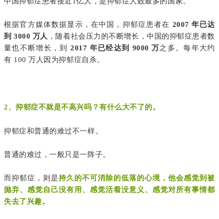
中国抑郁症患者接近1亿人，是抑郁症人数最多的国家。
根据官方媒体数据显示，在中国，抑郁症患者在
2007 年已达
到 3000 万人
，随着社会压力的不断增长，中国的抑郁症患者数
量也不断增长，到
2017 年已经达到 9000 万
之多。每年大约
有 100 万人因为抑郁症自杀。
2、抑郁症不就是不高兴吗？有什么大不了的。
抑郁症和普通的难过不一样。
普通的难过，一般只是一阵子。
而抑郁症，则是
持久的不可消除的低落的心境，他会感觉到被
抛弃、感觉自己没有用、感觉活着没意义、感觉对所有事情都
失去了兴趣。