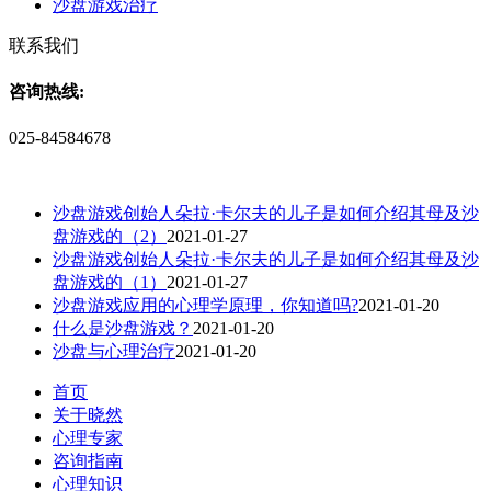
沙盘游戏治疗
联系我们
咨询热线:
025-84584678
沙盘游戏创始人朵拉·卡尔夫的儿子是如何介绍其母及沙
盘游戏的（2）
2021-01-27
沙盘游戏创始人朵拉·卡尔夫的儿子是如何介绍其母及沙
盘游戏的（1）
2021-01-27
沙盘游戏应用的心理学原理，你知道吗?
2021-01-20
什么是沙盘游戏？
2021-01-20
沙盘与心理治疗
2021-01-20
首页
关于晓然
心理专家
咨询指南
心理知识