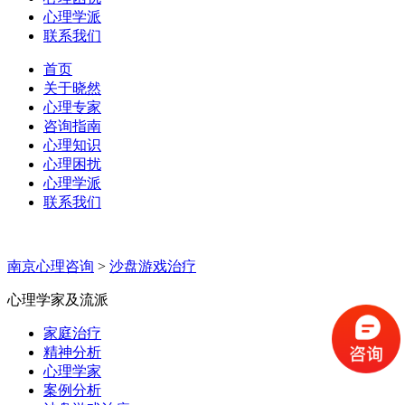
心理学派
联系我们
首页
关于晓然
心理专家
咨询指南
心理知识
心理困扰
心理学派
联系我们
南京心理咨询
>
沙盘游戏治疗
心理学家及流派
家庭治疗
精神分析
心理学家
案例分析