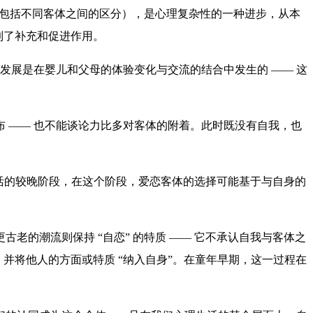
（包括不同客体之间的区分），是心理复杂性的一种进步，从本
到了补充和促进作用。
发展是在婴儿和父母的体验变化与交流的结合中发生的 —— 这
 —— 也不能谈论力比多对客体的附着。此时既没有自我，也
爱的生活的较晚阶段，在这个阶段，爱恋客体的选择可能基于与自身的
的潮流则保持 “自恋” 的特质 —— 它不承认自我与客体之
并将他人的方面或特质 “纳入自身”。在童年早期，这一过程在