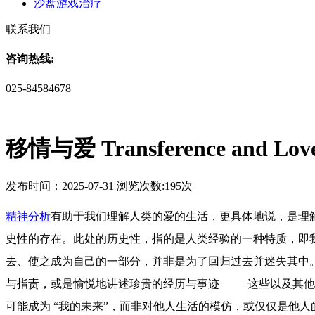
沙盘游戏治疗
联系我们
咨询热线:
025-84584678
移情与爱 Transference and Lov
发布时间：2025-07-31 浏览次数:195次
精神分析
有助于我们理解人类的爱的生活，更具体地说，是理
史性的存在。此处的历史性，指的是人类经验的一种特质，即我
去、使之成为自己的一部分，并非是为了回归过去并迷失其中
与指责，或是愉悦地讲述珍贵的经历与事迹 —— 这些以及其
可能成为 “我的未来”，而非对他人生活的模仿，或仅仅是他