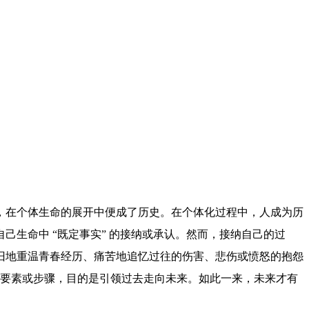
，在个体生命的展开中便成了历史。在个体化过程中，人成为历
生命中 “既定事实” 的接纳或承认。然而，接纳自己的过
旧地重温青春经历、痛苦地追忆过往的伤害、悲伤或愤怒的抱怨
的要素或步骤，目的是引领过去走向未来。如此一来，未来才有