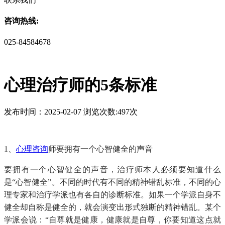
咨询热线:
025-84584678
心理治疗师的5条标准
发布时间：2025-02-07 浏览次数:497次
1、
心理咨询
师要拥有一个心智健全的声音
要拥有一个心智健全的声音，治疗师本人必须要知道什么
是“心智健全”。不同的时代有不同的精神错乱标准，不同的心
理专家和治疗学派也有各自的诊断标准。如果一个学派自身不
健全却自称是健全的，就会演变出形式独断的精神错乱。某个
学派会说：“自尊就是健康，健康就是自尊，你要知道这点就