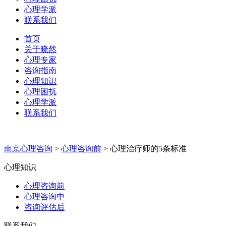
心理学派
联系我们
首页
关于晓然
心理专家
咨询指南
心理知识
心理困扰
心理学派
联系我们
南京心理咨询
>
心理咨询前
>
心理治疗师的5条标准
心理知识
心理咨询前
心理咨询中
咨询评估后
联系我们