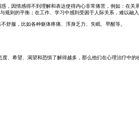
惑，因情感得不到理解和表达使得内心非常痛苦，例如：在关系
与规则的平衡；在工作、学习中感到受困于人际关系，难以融入
不舒服，比如各种躯体疼痛、浑身乏力、失眠、早醒等。
态度、希望、渴望和恐惧了解得越多，那么他们在心理治疗中的