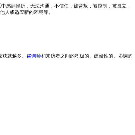
中感到挫折，无法沟通，不信任，被背叛，被控制，被孤立，
他人或适应新的环境等。
收获就越多。
咨询师
和来访者之间的积极的、建设性的、协调的