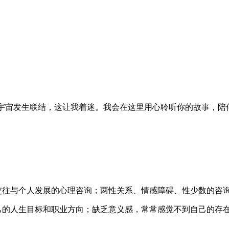
宇宙发生联结，这让我着迷。我会在这里用心聆听你的故事，陪
交往与个人发展的心理咨询；两性关系、情感障碍、性少数的咨
己的人生目标和职业方向；缺乏意义感，常常感觉不到自己的存