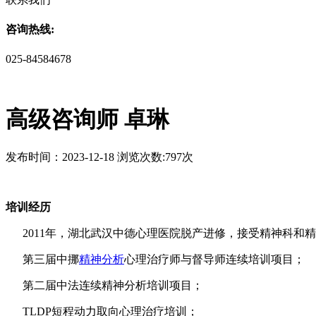
咨询热线:
025-84584678
高级咨询师 卓琳
发布时间：2023-12-18 浏览次数:797次
培训经历
2011年，湖北武汉中德心理医院脱产进修，接受精神科和
第三届中挪
精神分析
心理治疗师与督导师连续培训项目；
第二届中法连续精神分析培训项目；
TLDP短程动力取向心理治疗培训；