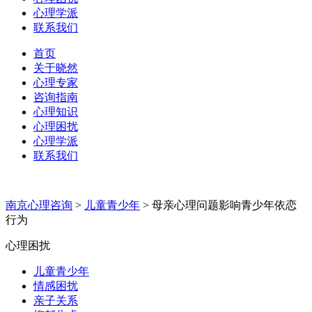
心理学派
联系我们
首页
关于晓然
心理专家
咨询指南
心理知识
心理困扰
心理学派
联系我们
南京心理咨询
>
儿童青少年
>
母亲心理问题影响青少年依恋
行为
心理困扰
儿童青少年
情感困扰
亲子关系