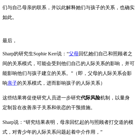
们与自己母亲的联系，并以此解释她们与孩子的关系，也确实
如此。
最后，
Sharp
的研究生Sophie Kerr说：“
父母
回忆她们自己和照顾者之
间的关系模式，可能会受到他们自己的人际关系的影响，并可
能影响他们与孩子建立的关系。”（即，父母的人际关系会影
响
亲子
的关系模式，进而影响孩子的人际关系）
这些结果将促使研究人员进一步研究
代际风险
机制，以量身
定制旨在改善亲子关系和依恋的干预措施。
Sharp说：“研究结果表明，母亲回忆起的与照顾者打交道的模
式，对青少年的人际关系问题起着中介作用，”