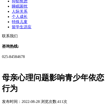
抑郁焦虑
睡眠困扰
人际关系
个人成长
特殊儿童
留学生适应
联系我们
咨询热线:
025-84584678
母亲心理问题影响青少年依恋
行为
发布时间：2022-08-28 浏览次数:411次