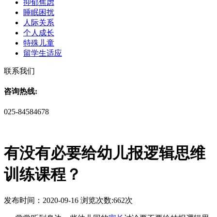
抑郁焦虑
睡眠困扰
人际关系
个人成长
特殊儿童
留学生适应
联系我们
咨询热线:
025-84584678
有没有必要给幼儿报逻辑思维
训练课程？
发布时间：2020-09-16 浏览次数:662次