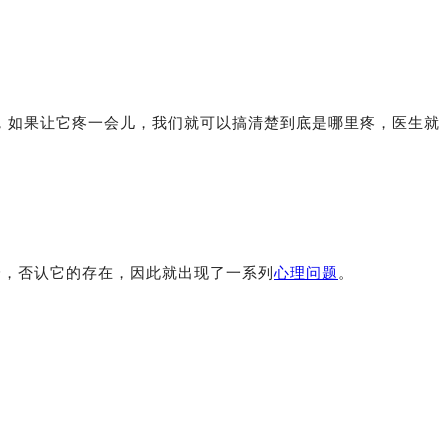
，如果让它疼一会儿，我们就可以搞清楚到底是哪里疼，医生就
身，否认它的存在，因此就出现了一系列
心理问题
。