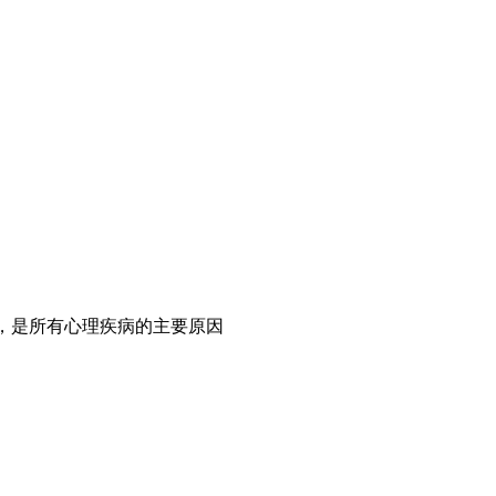
，是所有心理疾病的主要原因