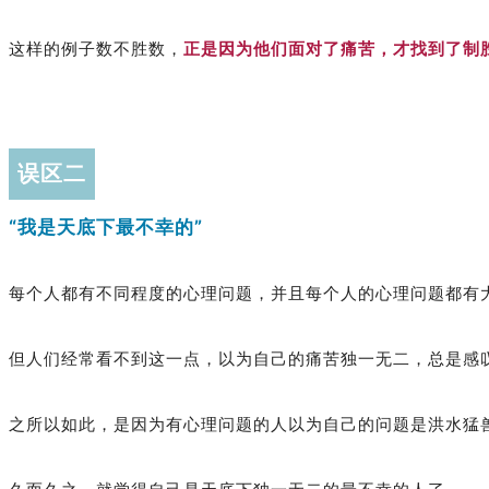
这样的例子数不胜数，
正是因为他们面对了痛苦，才找到了制
误区二
“我是天底下最不幸的”
每个人都有不同程度的心理问题，并且每个人的心理问题都有大
但人们经常看不到这一点，以为自己的痛苦独一无二，总是感
之所以如此，是因为有心理问题的人以为自己的问题是洪水猛