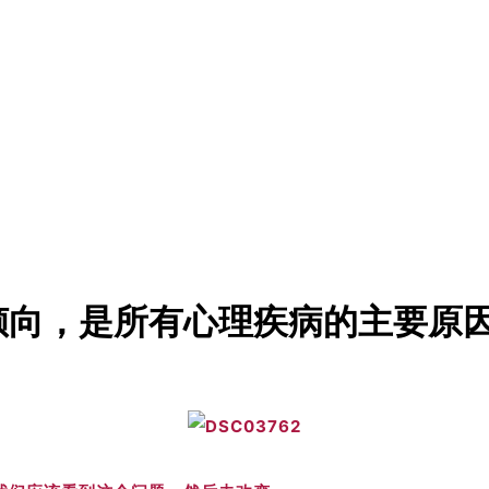
倾向，是所有心理疾病的主要原