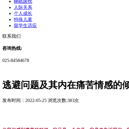
睡眠困扰
人际关系
个人成长
特殊儿童
留学生适应
联系我们
咨询热线:
025-84584678
逃避问题及其内在痛苦情感的
发布时间：2022-05-25 浏览次数:383次