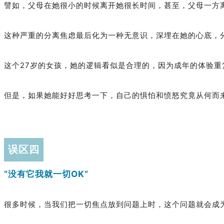
譬如，父母在她很小的时候离开她很长时间，甚至，父母一方
这种严重的分离焦虑最后化为一种无意识，深埋在她的心底，
这个27岁的女孩，她的逻辑看似是合理的，因为成年的体验重
但是，如果她能好好思考一下，自己的惧怕和愤怒究竟从何而
误区四
“没有它我就一切OK”
很多时候，当我们把一切焦点放到问题上时，这个问题就会成