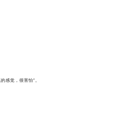
的感觉，很害怕”。