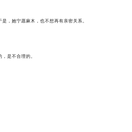
于是，她宁愿麻木，也不想再有亲密关系。
的，是不合理的。