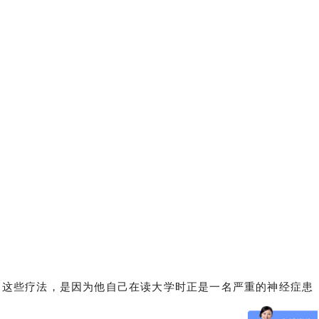
出这些疗法，是因为他自己在读大学时正是一名严重的神经症患