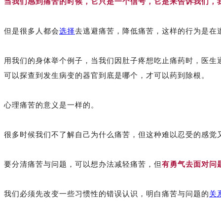
当我们感到痛苦的时候，它只是一个信号，
它是来告诉我们，
但是很多人都会
选择
去逃避痛苦，降低痛苦，这样的行为是在
用我们的身体举个例子，当我们因肚子疼想吃止痛药时，医生
可以探查到发生病变的器官到底是哪个，才可以药到除根。
心理痛苦的意义是一样的。
很多时候我们不了解自己为什么痛苦，但这种难以忍受的感觉
要分清痛苦与问题，可以想办法减轻痛苦，但
有勇气去面对问
我们必须先改变一些习惯性的错误认识，明白痛苦与问题的
关