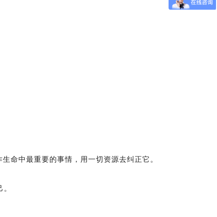
作生命中最重要的事情，用一切资源去纠正它。
己。