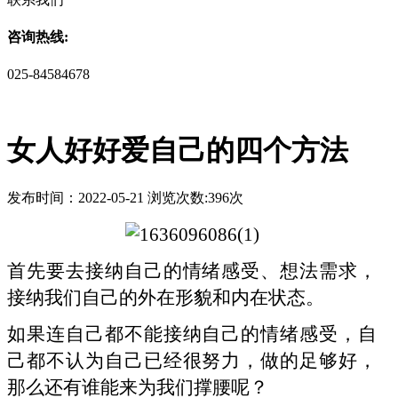
咨询热线:
025-84584678
女人好好爱自己的四个方法
发布时间：2022-05-21 浏览次数:396次
首先要去接纳自己的情绪感受、想法需求，
接纳我们自己的外在形貌和内在状态。
如果连自己都不能接纳自己的情绪感受，自
己都不认为自己已经很努力，做的足够好，
那么还有谁能来为我们撑腰呢？