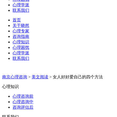
心理学派
联系我们
首页
关于晓然
心理专家
咨询指南
心理知识
心理困扰
心理学派
联系我们
南京心理咨询
>
美文阅读
>
女人好好爱自己的四个方法
心理知识
心理咨询前
心理咨询中
咨询评估后
联系我们