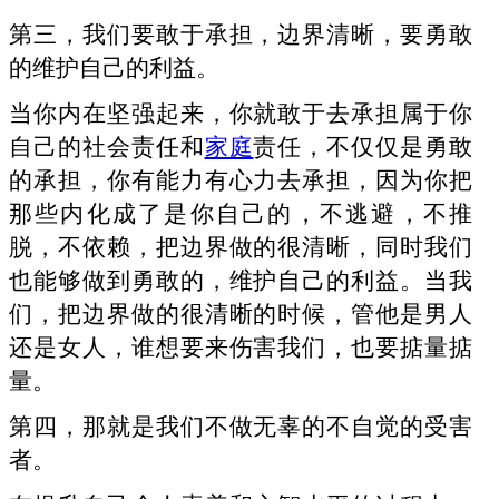
第三，我们要敢于承担，边界清晰，要勇敢
的维护自己的利益。
当你内在坚强起来，你就敢于去承担属于你
自己的社会责任和
家庭
责任，不仅仅是勇敢
的承担，你有能力有心力去承担，因为你把
那些内化成了是你自己的，不逃避，不推
脱，不依赖，把边界做的很清晰，同时我们
也能够做到勇敢的，维护自己的利益。当我
们，把边界做的很清晰的时候，管他是男人
还是女人，谁想要来伤害我们，也要掂量掂
量。
第四，那就是我们不做无辜的不自觉的受害
者。