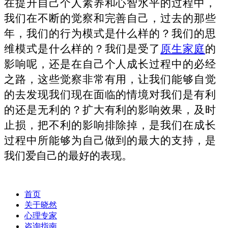
在提升自己个人素养和心智水平的过程中，
我们在不断的觉察和完善自己，过去的那些
年，我们的行为模式是什么样的？我们的思
维模式是什么样的？我们是受了
原生家庭
的
影响呢，还是在自己个人成长过程中的必经
之路，这些觉察非常有用，让我们能够自觉
的去发现我们现在面临的情境对我们是有利
的还是无利的？扩大有利的影响效果，及时
止损，把不利的影响排除掉，是我们在成长
过程中所能够为自己做到的最大的支持，是
我们爱自己的最好的表现。
首页
关于晓然
心理专家
咨询指南