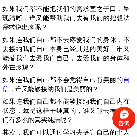
如果我们都不能把我们的需求宣之于口，呈
现清晰，谁又能帮助我们去替我们的把想法
需求说出来呢？
如果连我们自己都不去疼爱我们的身体，不
去接纳我们自己本身已经具足的美好，谁又
能替我们去爱我们自己，去爱我们的身体和
外在形貌？
如果连我们自己都不会觉得自己有美丽的
自
信
，谁又能够接纳我们是美丽的？
如果连我们自己都不能够接纳我们自己内在
状态，就是这样子纯真的，谁又能去看到我
们有多么的真实纯洁呢？
其次，我们可以通过学习去提升自己的个人