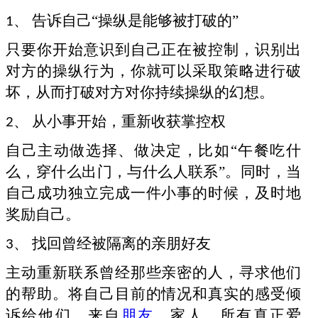
、 告诉自己“操纵是能够被打破的”
1
只要你开始意识到自己正在被控制，识别出
对方的操纵行为，你就可以采取策略进行破
坏，从而打破对方对你持续操纵的幻想。
、 从小事开始，重新收获掌控权
2
自己主动做选择、做决定，比如
“午餐吃什
么，穿什么出门，与什么人联系”。同时，当
自己成功独立完成一件小事的时候，及时地
奖励自己。
、 找回曾经被隔离的亲朋好友
3
主动重新联系曾经那些亲密的人，寻求他们
的帮助。将自己目前的情况和真实的感受倾
诉给他们。来自
朋友
、家人，所有真正爱