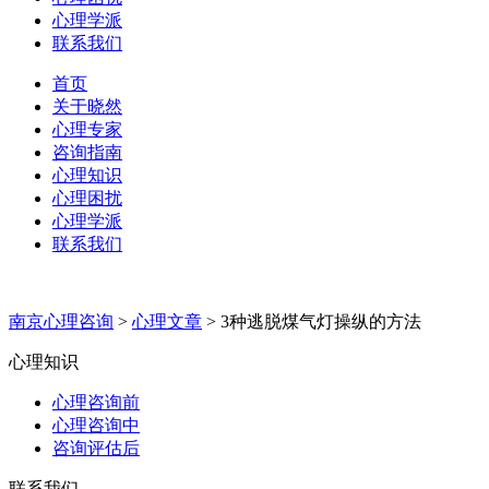
心理学派
联系我们
首页
关于晓然
心理专家
咨询指南
心理知识
心理困扰
心理学派
联系我们
南京心理咨询
>
心理文章
>
3种逃脱煤气灯操纵的方法
心理知识
心理咨询前
心理咨询中
咨询评估后
联系我们