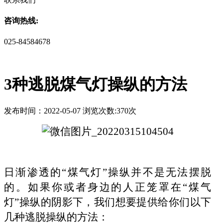
咨询热线:
025-84584678
3种逃脱煤气灯操纵的方法
发布时间：2022-05-07 浏览次数:370次
日渐渗透的
“煤气灯”操纵并不是无法摆脱
的。如果你或者身边的人正笼罩在“煤气
灯”操纵的阴影下，我们想要提供给你们以下
几种逃脱操纵的方法：