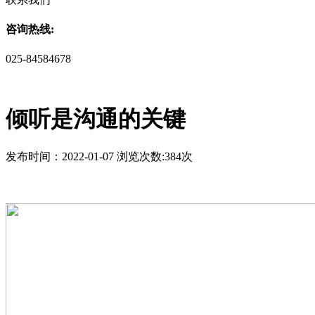
咨询热线:
025-84584678
倾听是沟通的关键
发布时间：2022-01-07 浏览次数:384次