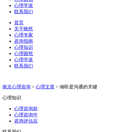
心理学派
联系我们
首页
关于晓然
心理专家
咨询指南
心理知识
心理困扰
心理学派
联系我们
南京心理咨询
>
心理文章
>
倾听是沟通的关键
心理知识
心理咨询前
心理咨询中
咨询评估后
联系我们