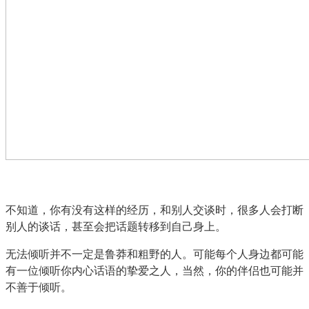
不知道，你有没有这样的经历，和别人交谈时，很多人会打断
别人的谈话，甚至会把话题转移到自己身上。
无法倾听并不一定是鲁莽和粗野的人。可能每个人身边都可能
有一位倾听你内心话语的挚爱之人，当然，你的伴侣也可能并
不善于倾听。