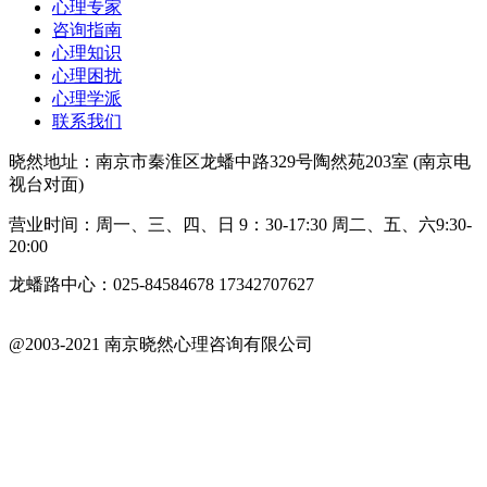
心理专家
咨询指南
心理知识
心理困扰
心理学派
联系我们
晓然地址：南京市秦淮区龙蟠中路329号陶然苑203室 (南京电
视台对面)
营业时间：周一、三、四、日 9：30-17:30 周二、五、六9:30-
20:00
龙蟠路中心：025-84584678 17342707627
@2003-2021 南京晓然心理咨询有限公司
苏ICP备18042402号