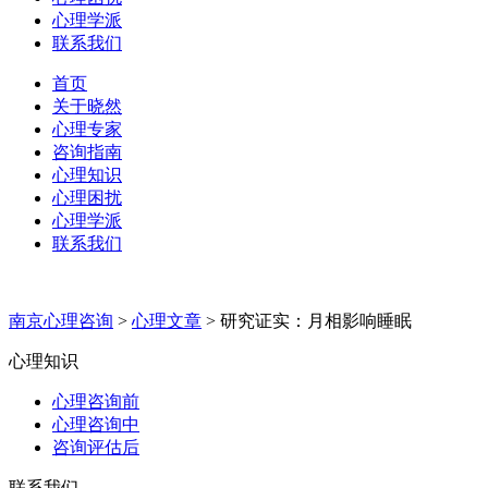
心理学派
联系我们
首页
关于晓然
心理专家
咨询指南
心理知识
心理困扰
心理学派
联系我们
南京心理咨询
>
心理文章
>
研究证实：月相影响睡眠
心理知识
心理咨询前
心理咨询中
咨询评估后
联系我们