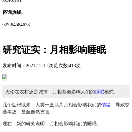
咨询热线:
025-84584678
研究证实：月相影响睡眠
发布时间：2021-12-12 浏览次数:413次
无论在农村还是城市，月相都会影响人们的
睡眠
模式。
几个世纪以来，人类一直认为月相会影响我们的
情绪
、导致交
通事故，甚至自然灾害。
现在，新的研究表明，月相会影响我们的睡眠。