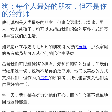
狗：每个人最好的朋友，但不是你
的治疗师
他们说狗是人类最好的朋友，但事实远非如此普遍。
男
人、女人或孩子，狗可以以超出我们想象的更多方式照亮
和丰富我们的生活。
如果您正在考虑将毛茸茸的朋友引入您的
家庭
，那么家庭
的所有成员都可以从他们的陪伴中受益。
虽然我们可以继续谈论拥有、爱和照顾狗的好处，但我们
想结束这一切，说狗不是你的治疗师。
他们以美妙的方式
支持我们，但作为负
责任
的所有者，我们也需要为他们提
供最好的生活。
每一天，我们都在努力让他们开心，而他们会毫不犹豫地
回报这种能量。