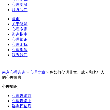
心理学派
联系我们
首页
关于晓然
心理专家
咨询指南
心理知识
心理困扰
心理学派
联系我们
南京心理咨询
>
心理文章
>
狗如何促进儿童、成人和老年人
的心理健康
心理知识
心理咨询前
心理咨询中
咨询评估后