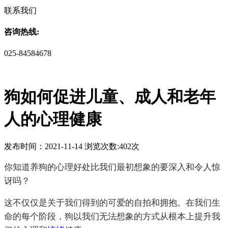
联系我们
咨询热线:
025-84584678
狗如何促进儿童、成人和老年
人的心理健康
发布时间：2021-11-14 浏览次数:402次
你知道养狗的心理好处比我们最初想象的要深入和令人惊
讶吗？
这不仅仅是关于我们得到的可爱的自拍和拥抱。
在我们生
命的每个阶段，狗以我们无法想象的方式从根本上提升我