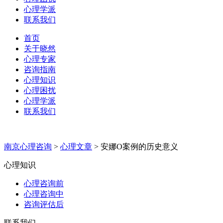
心理学派
联系我们
首页
关于晓然
心理专家
咨询指南
心理知识
心理困扰
心理学派
联系我们
南京心理咨询
>
心理文章
>
安娜O案例的历史意义
心理知识
心理咨询前
心理咨询中
咨询评估后
联系我们