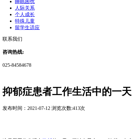
睡眠困扰
人际关系
个人成长
特殊儿童
留学生适应
联系我们
咨询热线:
025-84584678
抑郁症患者工作生活中的一天
发布时间：2021-07-12 浏览次数:413次