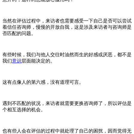
当然在评估过程中，来访者也需要感受一下自己是否可以尝试
着信任咨询师，慢慢的开放自我，这是涉及来访者与咨询师是
否匹配的问题。
有些时候，我们与他人交往时油然而生的好感或厌恶，都不是
我们
意识
层面能决定的。
这有点像人的第六感，没有道理可言。
遇到不匹配的状况，来访者就需要更换咨询师了，所以评估是
个相互选择的机会。
也有些人会在评估的过程中就处理了自己的困扰，因而觉得无