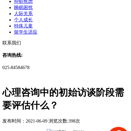
抑郁焦虑
睡眠困扰
人际关系
个人成长
特殊儿童
留学生适应
联系我们
咨询热线:
025-84584678
​心理咨询中的初始访谈阶段需
要评估什么？
发布时间：2021-06-09 浏览次数:398次