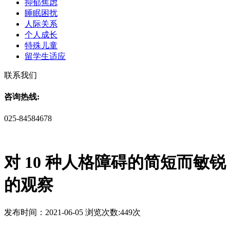
抑郁焦虑
睡眠困扰
人际关系
个人成长
特殊儿童
留学生适应
联系我们
咨询热线:
025-84584678
对 10 种人格障碍的简短而敏锐
的观察
发布时间：2021-06-05 浏览次数:449次