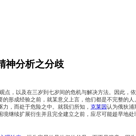
精神分析之分歧
观点，以及在三岁到七岁间的危机与解决方法。因此，依
要的形成经验之前，就某意义上言，他们都是不完整的人
驱力，而处于危险之中。就我们所知，
克莱因
认为俄狄浦
困境继续扩展衍生并且完全建立之前，应尽可能趁早地处