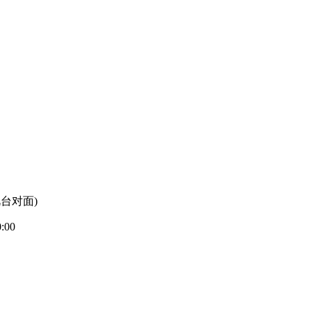
台对面)
00