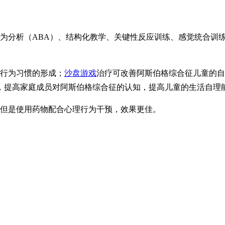
为分析（
ABA
）、结构化教学、关键性反应训练、感觉统合训
行为习惯的形成；
沙盘游戏
治疗可改善阿斯伯格综合征儿童的自
，提高家庭成员对阿斯伯格综合征的认知，提高儿童的生活自理
，但是使用药物配合心理行为干预，效果更佳。