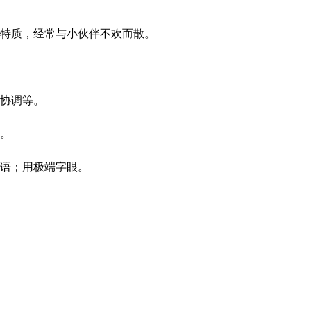
特质，经常与小伙伴不欢而散。
协调等。
。
语；用极端字眼。