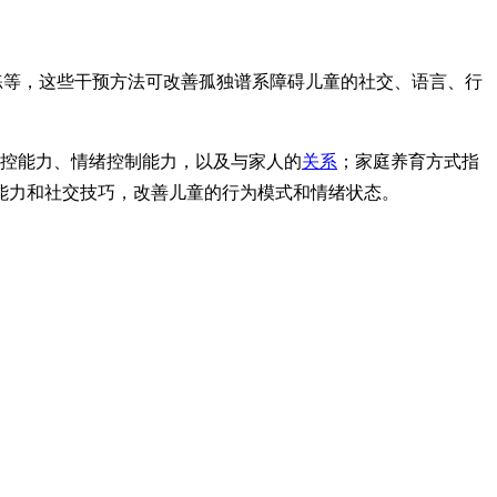
练等，这些干预方法可改善孤独谱系障碍儿童的社交、语言、行
控能力、情绪控制能力，以及与家人的
关系
；家庭养育方式指
能力和社交技巧，改善儿童的行为模式和情绪状态。