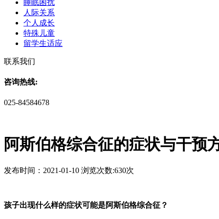
睡眠困扰
人际关系
个人成长
特殊儿童
留学生适应
联系我们
咨询热线:
025-84584678
阿斯伯格综合征的症状与干预
发布时间：2021-01-10 浏览次数:630次
孩子出现什么样的症状可能是阿斯伯格综合征？