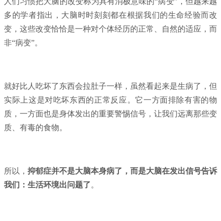
人们习惯把大脑的改变称为具有消极意味的“病变”，但越来越
多的学者指出，大脑时时刻刻都在根据我们的生命经验而改
变，这些改变恰恰是一种对个体经历的正常、自然的适应，而
非“病变”。
就好比人吃坏了东西会拉肚子一样，虽然看起来是生病了，但
实际上这是对吃坏东西的正常反应。它一方面排除有害的物
质，一方面也是身体发出的重要警惕信号，让我们远离那些变
质、有毒的食物。
所以，
抑郁症并不是大脑本身病了，而是大脑在发出信号告诉
我们：生活环境出问题了
。