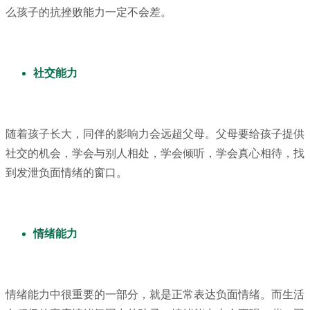
么孩子的抗挫败能力一定不会差。
社交能力
随着孩子长大，同伴的影响力会远超父母。父母要给孩子提供
社交的机会，学会与别人相处，学会倾听，学会真心相待，找
到发泄负面情绪的窗口。
情绪能力
情绪能力中很重要的一部分，就是正常表达负面情绪。而生活