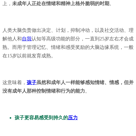
上，
未成年人正处在情绪和精神上格外脆弱的时期
。
人类大脑负责做出决定、计划，抑制冲动，以及社交活动、理
解他人和
自我
认知等高级功能的部分，一直到25岁左右才会成
熟。而用于管理记忆、情绪和感受奖励的大脑边缘系统，一般
在15岁以前就发育成熟。
这意味着，
孩子
虽然和成年人一样能够感知情绪、情感，但并
没有成年人那种控制情绪和行为的能力
。
孩子更容易感受到持久的
压力