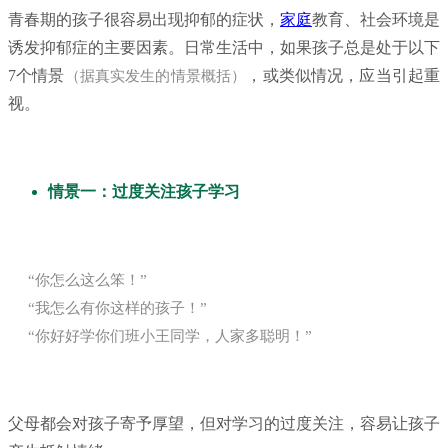
青春期的孩子很容易出现抑郁的症状，
家庭
教育、社会环境是
诱发抑郁症的主要因素。日常生活中，如果孩子总是处于以下
7个情景
，或类似情况，应当引起重
（据真实发生的情景概括）
视。
情景一：过度关注孩子学习
“你怎么这么笨！”
“我怎么有你这样的孩子！”
“你好好学你们班小王同学，人家多聪明！”
父母都会对孩子寄予厚望，但对学习的过度关注，容易让孩子