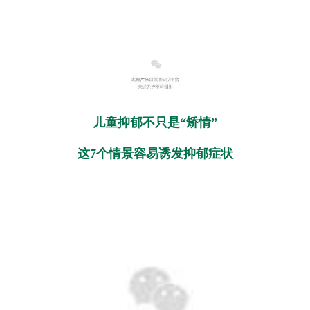
儿童抑郁不只是“矫情”
这7个情景容易诱发抑郁症状