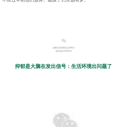
抑郁是大脑在发出信号：生活环境出问题了