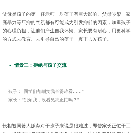
父母是孩子的第一任老师，对孩子有巨大影响。父母吵架、家
庭暴力等压抑的气氛都有可能成为引发抑郁的因素，加重孩子
的心理负担，让他们产生自我怀疑。家长要有耐心，用更科学
的方式去教育、去引导自己的孩子，真正去爱孩子。
情景三：拒绝与孩子交流
孩子：“同学们都嘲笑我长得难看……”
家长：“别烦我，没看见我正忙吗？”
长相被同龄人嫌弃对于孩子来说是很难过，即使家长正忙于工