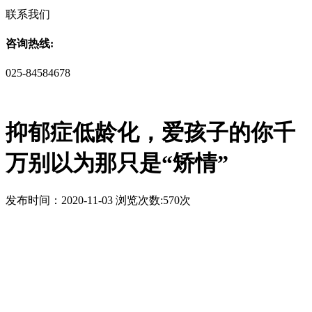
联系我们
咨询热线:
025-84584678
抑郁症低龄化，爱孩子的你千
万别以为那只是“矫情”
发布时间：2020-11-03 浏览次数:570次