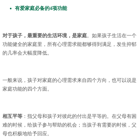
有爱家庭必备的4项功能
对于孩子，最重要的生活环境，是家庭
。如果孩子生活在一个
功能健全的家庭里，所有心理需求能都够得到满足，发生抑郁
的几率会大幅度降低。
一般来说，孩子对家庭的心理需求来自四个方向，也可以说是
家庭功能的四个方面。
相互平等
：指父母和孩子对彼此的付出是平等的。在父母有困
难的时候，给孩子参与帮助的机会；当孩子有需要的时候，父
母也积极地给予回应。