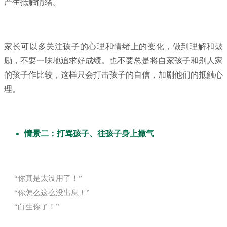
产生抵触情绪。
家长可以多关注孩子的心理和情绪上的变化，做到理解和鼓
励，不要一味地追求好成绩。也不要总是将自家孩子和别人家
的孩子作比较，这样只会打击孩子的自信，加剧他们的抵触心
理。
情景二：打骂孩子、往孩子身上撒气
“你真是太没用了！”
“你怎么这么没出息！”
“白生你了！”