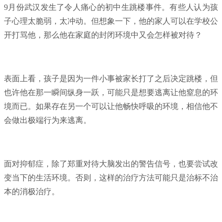
9月份武汉发生了令人痛心的初中生跳楼事件。有些人认为孩
子心理太脆弱，太冲动。但想象一下，他的家人可以在学校公
开打骂他，那么他在家庭的封闭环境中又会怎样被对待？
表面上看，孩子是因为一件小事被家长打了之后决定跳楼，但
也许他在那一瞬间纵身一跃，可能只是想要逃离让他窒息的环
境而已。如果存在另一个可以让他畅快呼吸的环境，相信他不
会做出极端行为来逃离。
面对抑郁症，除了郑重对待大脑发出的警告信号，也要尝试改
变当下的生活环境。否则，这样的治疗方法可能只是治标不治
本的消极治疗。