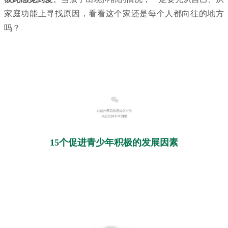
家庭功能上寻找原因，看看这个家还是每个人都向往的地方
吗？
15个促进青少年积极的发展因素