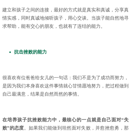
建立和孩子之间的连接，最好的方式就是真实和真诚，分享真
情实感，同时真诚地倾听孩子，用心交谈。当孩子能自然地寻
求帮助，能有交心的朋友，也就有了连结的能力。
抗击挫败的能力
很喜欢有位爸爸给女儿的一句话：我们不是为了成功而努力，
是因为我们本身喜欢这件事情就心甘情愿地努力，把过程做到
自己最满意，结果是自然而然的事情。
在培养孩子抗挫败能力中，最核心的一点就是自己面对“失
败”的态度
。如果我们能做到坦然面对失败，并愈挫愈勇，那