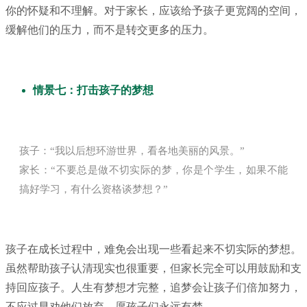
你的怀疑和不理解。对于家长，应该给予孩子更宽阔的空间，
缓解他们的压力，而不是转交更多的压力。
情景七：打击孩子的梦想
孩子：“我以后想环游世界，看各地美丽的风景。”
家长：“不要总是做不切实际的梦，你是个学生，如果不能
搞好学习，有什么资格谈梦想？”
孩子在成长过程中，难免会出现一些看起来不切实际的梦想。
虽然帮助孩子认清现实也很重要，但家长完全可以用鼓励和支
持回应孩子。人生有梦想才完整，追梦会让孩子们倍加努力，
不应过早劝他们放弃。愿孩子们永远有梦。