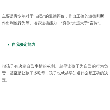
主要是青少年对于“自己”的道德评价，作出正确的道德判断，
作出利他行为等。培养道德能力，“身教”永远大于“言传”。
自我决定能力
指孩子有决定自己事情的权利。越早让孩子为自己的行为负
责，甚至是让孩子多吃亏，孩子也就越早知道什么是正确的决
定。