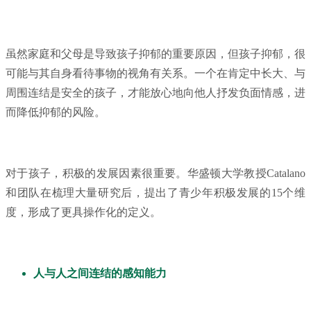
虽然家庭和父母是导致孩子抑郁的重要原因，但孩子抑郁，很
可能与其自身看待事物的视角有关系。一个在肯定中长大、与
周围连结是安全的孩子，才能放心地向他人抒发负面情感，进
而降低抑郁的风险。
对于孩子，积极的发展因素很重要。华盛顿大学教授Catalano
和团队在梳理大量研究后，提出了青少年积极发展的15个维
度，形成了更具操作化的定义。
人与人之间连结的感知能力