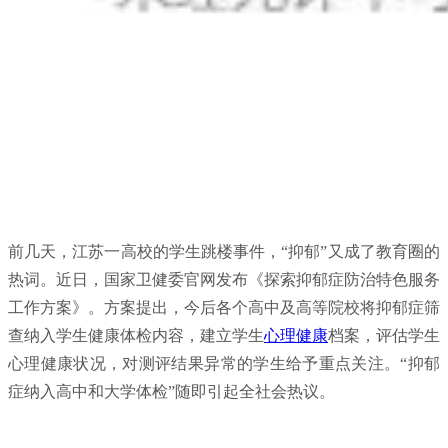
前几天，江苏一高校的学生跳楼事件，“抑郁”又成了教育圈的
热词。近日，国家卫健委官网发布《探索抑郁症防治特色服务
工作方案》。方案提出，今后各个高中及高等院校将抑郁症筛
查纳入学生健康体检内容，建立学生
心理健康
档案，评估学生
心理健康状况，对测评结果异常的学生给予重点关注。“抑郁
症纳入高中和大学体检”随即引起全社会热议。