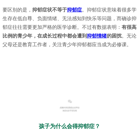
要区别的是，
抑郁症状
不等于
抑郁症
。抑郁症状意味着很多学
生存在低自尊、负面情绪、无法感知到快乐等问题，而确诊抑
郁症往往需要更加严格的医学诊断。不过有数据表明：
有很高
比例的青少年，在成长过程中都会遭到
抑郁情绪
的困扰
。无论
父母还是教育工作者，关注青少年抑郁都应当成为必修课。
孩子为什么会得抑郁症？