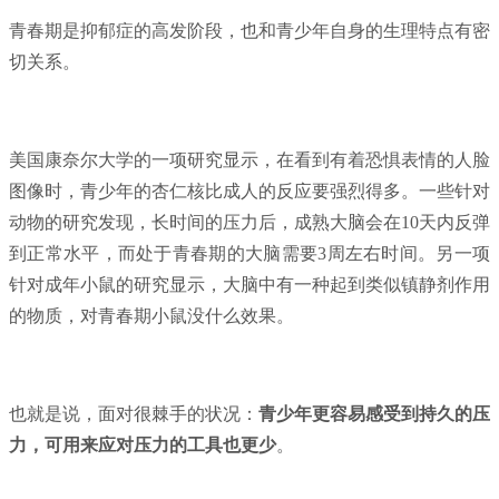
青春期是抑郁症的高发阶段，也和青少年自身的生理特点有密
切关系。
美国康奈尔大学的一项研究显示，在看到有着恐惧表情的人脸
图像时，青少年的杏仁核比成人的反应要强烈得多。一些针对
动物的研究发现，长时间的压力后，成熟大脑会在10天内反弹
到正常水平，而处于青春期的大脑需要3周左右时间。另一项
针对成年小鼠的研究显示，大脑中有一种起到类似镇静剂作用
的物质，对青春期小鼠没什么效果。
也就是说，面对很棘手的状况：
青少年更容易感受到持久的压
力，可用来应对压力的工具也更少
。