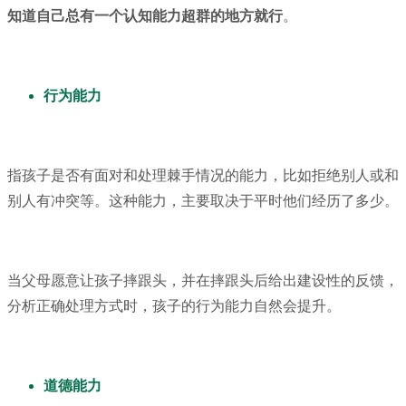
知道自己总有一个认知能力超群的地方就行
。
行为能力
指孩子是否有面对和处理棘手情况的能力，比如拒绝别人或和
别人有冲突等。这种能力，主要取决于平时他们经历了多少。
当父母愿意让孩子摔跟头，并在摔跟头后给出建设性的反馈，
分析正确处理方式时，孩子的行为能力自然会提升。
道德能力