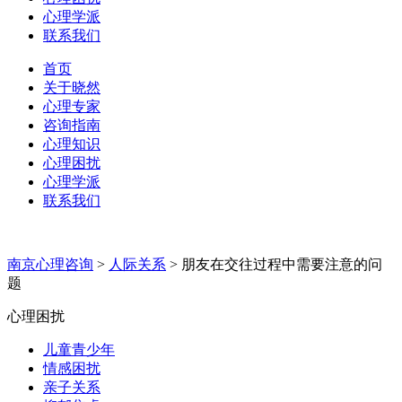
心理学派
联系我们
首页
关于晓然
心理专家
咨询指南
心理知识
心理困扰
心理学派
联系我们
南京心理咨询
>
人际关系
>
朋友在交往过程中需要注意的问
题
心理困扰
儿童青少年
情感困扰
亲子关系