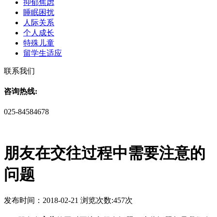
抑郁焦虑
睡眠困扰
人际关系
个人成长
特殊儿童
留学生适应
联系我们
咨询热线:
025-84584678
朋友在交往过程中需要注意的
问题
发布时间：2018-02-21 浏览次数:457次