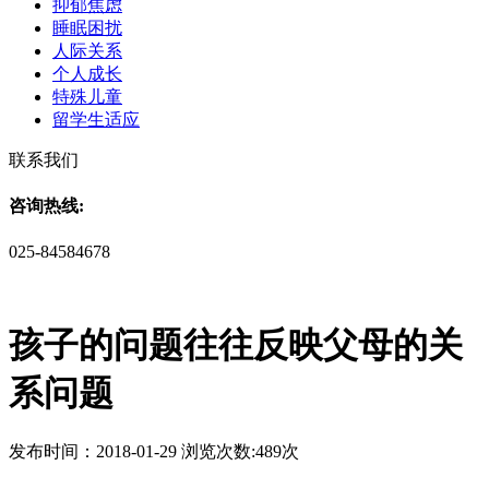
抑郁焦虑
睡眠困扰
人际关系
个人成长
特殊儿童
留学生适应
联系我们
咨询热线:
025-84584678
孩子的问题往往反映父母的关
系问题
发布时间：2018-01-29 浏览次数:489次