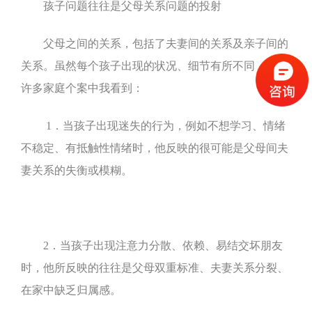
孩子
问题往往是父母关系问题的投射
父母之间的关系，包括了
夫妻
间的关系及亲子间的
关系。虽然每个孩子出现的状况、细节有所不同，但从
许多家庭个案中我看到：
1
．当孩子出现迷失的行为，例如不想学习、情绪
不稳定、有抵触性情绪时，他反映的很可能是父母间夫
妻关系的失衡或模糊。
2
．当孩子出现注意力分散、依赖、易结交坏朋友
时，他所反映的往往是父母双重标准、夫妻关系分裂、
在家中缺乏归属感。