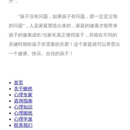
开”。
“孩子没有问题，如果孩子有问题，那一定是父母
的问题
”
，人是家庭塑造出来的，家庭的健康才能带来
孩子的健康成长
!
当家长真正懂得孩子，并能在不同的
关健时期给孩子所需要的关爱！这个家庭就可以养育出
一个健康、快乐、自信的孩子！
首页
关于晓然
心理专家
咨询指南
心理知识
心理困扰
心理学派
联系我们