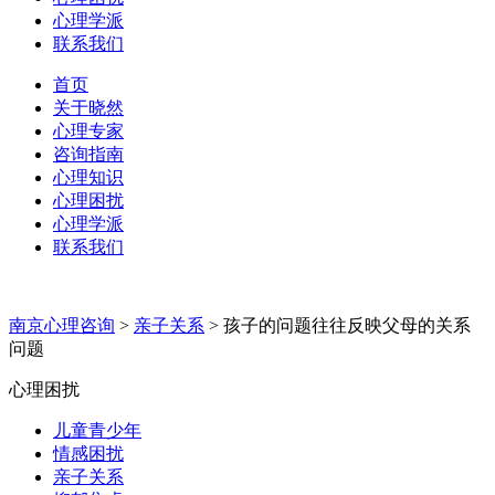
心理学派
联系我们
首页
关于晓然
心理专家
咨询指南
心理知识
心理困扰
心理学派
联系我们
南京心理咨询
>
亲子关系
>
孩子的问题往往反映父母的关系
问题
心理困扰
儿童青少年
情感困扰
亲子关系