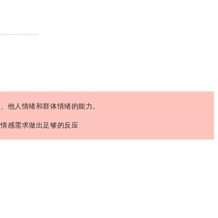
绪、他人情绪和群体情绪的能力。
的情感需求做出足够的反应