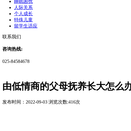
睡眠困扰
人际关系
个人成长
特殊儿童
留学生适应
联系我们
咨询热线:
025-84584678
由低情商的父母抚养长大怎么
发布时间：2022-09-03 浏览次数:416次