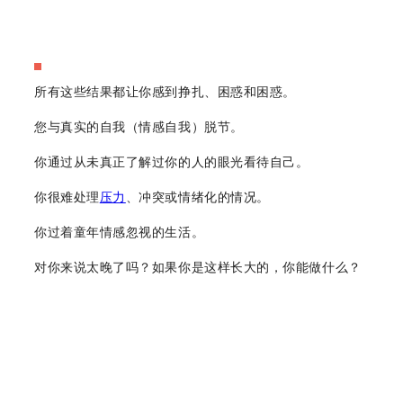
所有这些结果都让你感到挣扎、困惑和困惑。
您与真实的自我（情感自我）脱节。
你通过从未真正了解过你的人的眼光看待自己。
你很难处理
压力
、冲突或情绪化的情况。
你过着童年情感忽视的生活。
对你来说太晚了吗？如果你是这样长大的，你能做什么？