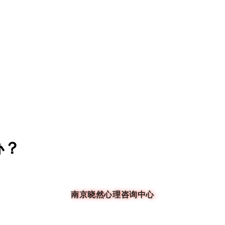
办？
南京晓然心理咨询中心