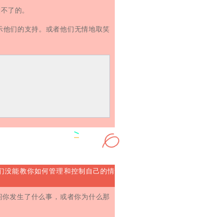
大不了的。
示他们的支持。或者他们无情地取笑
们没能教你如何管理和控制自己的情
问你发生了什么事，或者你为什么那