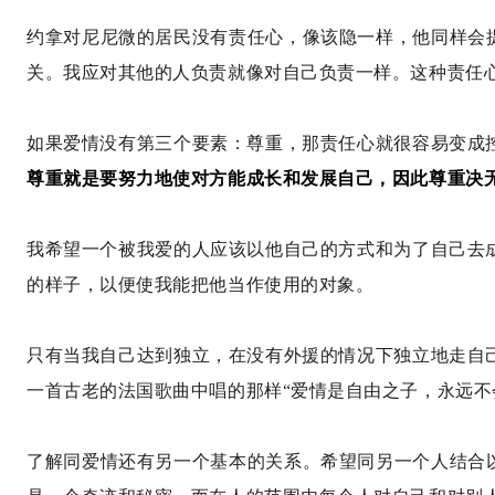
约拿对尼尼微的居民没有责任心，像该隐一样，他同样会
关。我应对其他的人负责就像对自己负责一样。这种责任
如果爱情没有第三个要素：尊重，那责任心就很容易变成
尊重就是要努力地使对方能成长和发展自己，因此尊重决
我希望一个被我爱的人应该以他自己的方式和为了自己去
的样子，以便使我能把他当作使用的对象。
只有当我自己达到独立，在没有外援的情况下独立地走自
一首古老的法国歌曲中唱的那样“爱情是自由之子，永远不
了解同爱情还有另一个基本的关系。希望同另一个人结合