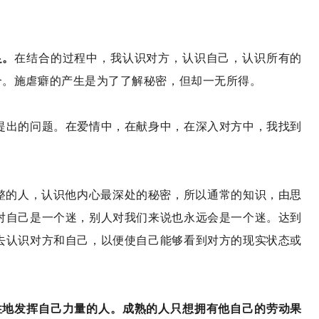
足。
在结合的过程中，我认识对方，认识自己，认识所有的
合。施虐癖的产生是为了了解秘密，但却一无所得。
提出的问题。在爱情中，在献身中，在深入对方中，我找到
整的人，认识他内心最深处的秘密，所以通常的知识，由思
对自己是一个迷，别人对我们来说也永远会是一个迷。达到
去认识对方和自己，以便使自己能够看到对方的现实状态或
性地发挥自己力量的人。成熟的人只想拥有他自己的劳动果