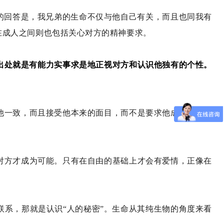
的回答是，我兄弟的生命不仅与他自己有关，而且也同我有
在成人之间则也包括关心对方的精神要求。
出处就是有能力实事求是地正视对方和认识他独有的个性。
他一致，而且接受他本来的面目，而不是要求他成为我希望
对方才成为可能。只有在自由的基础上才会有爱情，正像在
联系，那就是认识“人的秘密”。生命从其纯生物的角度来看