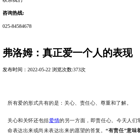
咨询热线:
025-84584678
弗洛姆：真正爱一个人的表现
发布时间：2022-05-22 浏览次数:373次
所有爱的形式共有的是：关心、责任心、尊重和了解。
关心和关怀还包括
爱情
的另一方面，即责任心。今天人们
命表达出来或尚未表达出来的愿望的答复。
“有责任”意