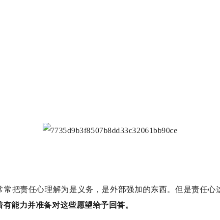
常常把责任心理解为是义务，是外部强加的东西。但是责任心
味着有能力并准备对这些愿望给予回答。