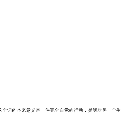
这个词的本来意义是一件完全自觉的行动，是我对另一个生