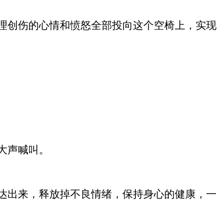
理创伤的心情和愤怒全部投向这个空椅上，实现
大声喊叫。
达出来，释放掉不良情绪，保持身心的健康，一