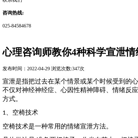
咨询热线:
025-84584678
心理咨询师教你4种科学宣泄情
发布时间：2022-04-29 浏览次数:347次
宣泄是指把过去在某个情景或某个时候受到的
不仅对神经神经症、心因性精神障碍、情绪反
方式。
、
空椅技术
1
空椅技术是一种常用的情绪宣泄方法。