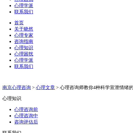
心理学派
联系我们
首页
关于晓然
心理专家
咨询指南
心理知识
心理困扰
心理学派
联系我们
南京心理咨询
>
心理文章
>
心理咨询师教你4种科学宣泄情绪
心理知识
心理咨询前
心理咨询中
咨询评估后
联系我们