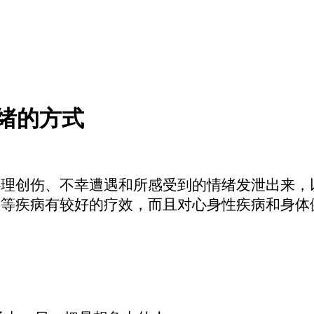
绪的方式
心理创伤、不幸遭遇和所感受到的情绪发泄出来，
应等疾病有较好的疗效，而且对心身性疾病和身体