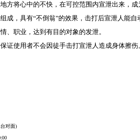
的地方将心中的不快，在可控范围内宣泄出来，成
构组成，具有
“不倒翁”的效果，击打后宣泄人能自
表情、职业，达到有目的对象的发泄。
，保证使用者不会因徒手击打宣泄人造成身体擦伤
台对面)
00