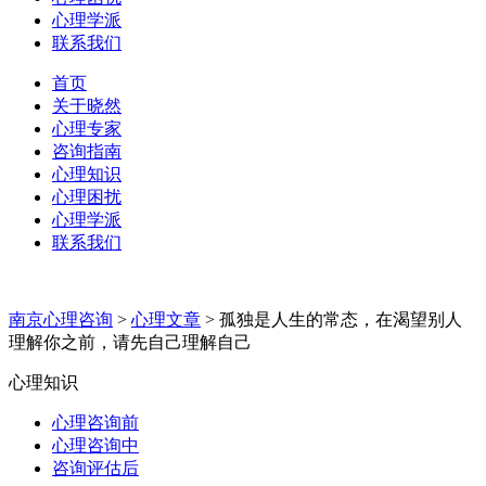
心理学派
联系我们
首页
关于晓然
心理专家
咨询指南
心理知识
心理困扰
心理学派
联系我们
南京心理咨询
>
心理文章
>
孤独是人生的常态，在渴望别人
理解你之前，请先自己理解自己
心理知识
心理咨询前
心理咨询中
咨询评估后