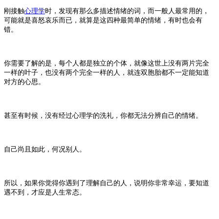
刚接触
心理学
时，发现有那么多描述情绪的词，而一般人最常用的，
可能就是喜怒哀乐而已，就算是这四种最简单的情绪，有时也会有
错。
你需要了解的是，每个人都是独立的个体，就像这世上没有两片完全
一样的叶子，也没有两个完全一样的人，就连双胞胎都不一定能知道
对方的心思。
甚至有时候，没有经过心理学的洗礼，你都无法分辨自己的情绪。
自己尚且如此，何况别人。
所以，如果你觉得你遇到了理解自己的人，说明你非常幸运，要知道
遇不到，才应是人生常态。