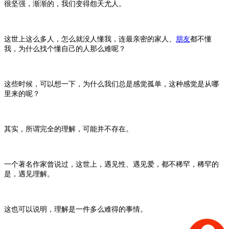
很坚强，渐渐的，我们变得怨天尤人。
这世上这么多人，怎么就没人懂我，连最亲密的家人、
朋友
都不懂
我，为什么找个懂自己的人那么难呢？
这些时候，可以想一下，为什么我们总是感觉孤单，这种感觉是从哪
里来的呢？
其实，所谓完全的理解，可能并不存在。
一个著名作家曾说过，这世上，遇见性、遇见爱，都不稀罕，稀罕的
是，遇见理解。
这也可以说明，理解是一件多么难得的事情。