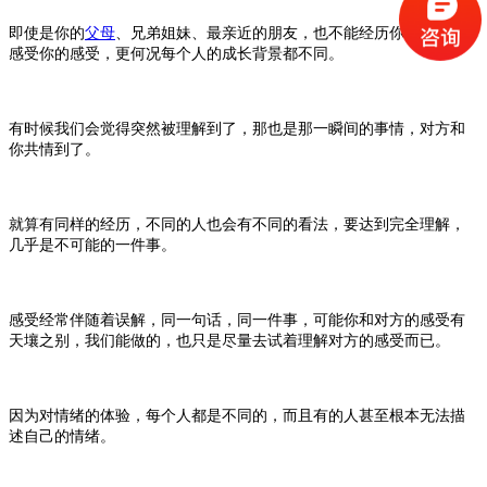
即使是你的
父母
、兄弟姐妹、最亲近的朋友，也不能经历你的经历，
感受你的感受，更何况每个人的成长背景都不同。
有时候我们会觉得突然被理解到了，那也是那一瞬间的事情，对方和
你共情到了。
就算有同样的经历，不同的人也会有不同的看法，要达到完全理解，
几乎是不可能的一件事。
感受经常伴随着误解，同一句话，同一件事，可能你和对方的感受有
天壤之别，我们能做的，也只是尽量去试着理解对方的感受而已。
因为对情绪的体验，每个人都是不同的，而且有的人甚至根本无法描
述自己的情绪。