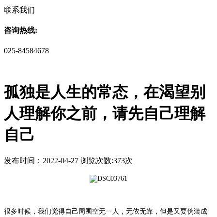
联系我们
咨询热线:
025-84584678
孤独是人生的常态，在渴望别
人理解你之前，请先自己理解
自己
发布时间：2022-04-27 浏览次数:373次
很多时候，我们觉得自己周围空无一人，无依无靠，但是又要伪装成