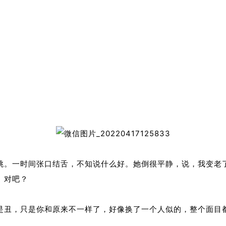
跳。一时间张口结舌，不知说什么好。她倒很平静，说，我变老
。对吧？
是丑，只是你和原来不一样了，好像换了一个人似的，整个面目