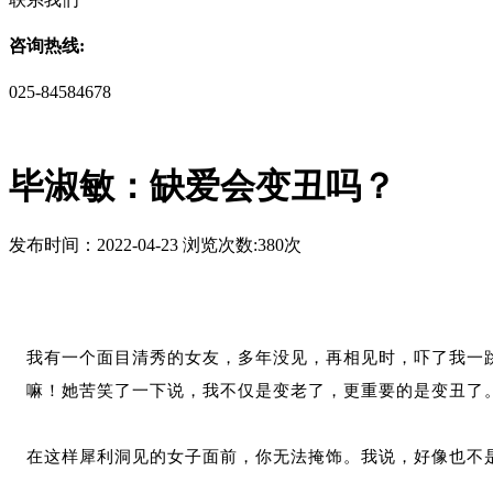
咨询热线:
025-84584678
毕淑敏：缺爱会变丑吗？
发布时间：2022-04-23 浏览次数:380次
我有一个面目清秀的女友，多年没见，再相见时，吓了我一
嘛！她苦笑了一下说，我不仅是变老了，更重要的是变丑了
在这样犀利洞见的女子面前，你无法掩饰。我说，好像也不