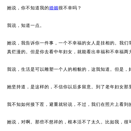
她说，你不知道我的
婚姻
很不幸吗？
我说，知道一点。
她说，我告诉你一件事，一个不幸福的女人是挂相的。我们
真烂漫的。但是你去看中年妇女，就能看出幸福和不幸福两
我说，生活是可以雕塑一个人的相貌的，这我知道。但是，
她坚持道，是这样的，不信你以后多留意。到了老年妇女那
我不知如何接下茬，避重就轻说，不过，我们在照片上看到
她说，对啊。那些不慈祥的，根本活不了太久。比如我，很