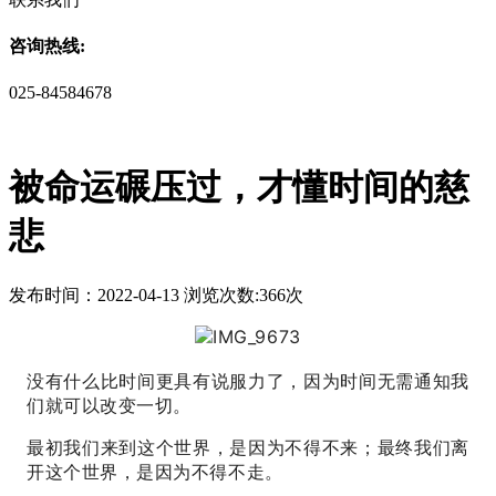
咨询热线:
025-84584678
被命运碾压过，才懂时间的慈
悲
发布时间：2022-04-13 浏览次数:366次
没有什么比时间更具有说服力了，因为时间无需通知我
们就可以改变一切。
最初我们来到这个世界，是因为不得不来；
最终我们离
开这个世界，是因为不得不走。