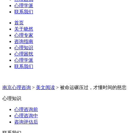
心理学派
联系我们
首页
关于晓然
心理专家
咨询指南
心理知识
心理困扰
心理学派
联系我们
南京心理咨询
>
美文阅读
>
被命运碾压过，才懂时间的慈悲
心理知识
心理咨询前
心理咨询中
咨询评估后
联系我们