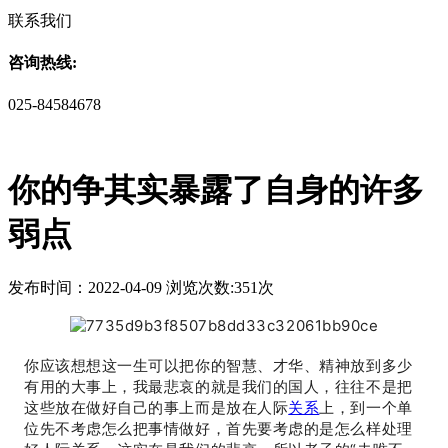
联系我们
咨询热线:
025-84584678
你的争其实暴露了自身的许多
弱点
发布时间：2022-04-09 浏览次数:351次
你应该想想这一生可以把你的智慧、才华、精神放到多少
有用的大事上，我最悲哀的就是我们的国人，往往不是把
这些放在做好自己的事上而是放在人际
关系
上，到一个单
位先不考虑怎么把事情做好，首先要考虑的是怎么样处理