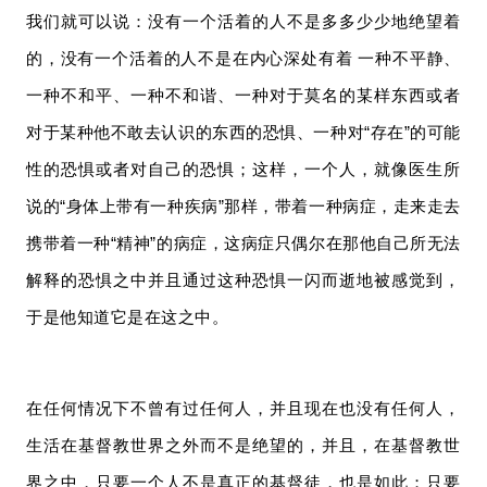
我们就可以说：没有一个活着的人不是多多少少地绝望着
的，没有一个活着的人不是在内心深处有着 一种不平静、
一种不和平、一种不和谐、一种对于莫名的某样东西或者
对于某种他不敢去认识的东西的恐惧、一种对“存在”的可能
性的恐惧或者对自己的恐惧；
这样，一个人，就像医生所
说的“身体上带有一种疾病”那样，带着一种病症，走来走去
携带着一种“精神”的病症，这病症只偶尔在那他自己所无法
解释的恐惧之中并且通过这种恐惧一闪而逝地被感觉到，
于是他知道它是在这之中。
在任何情况下不曾有过任何人，并且现在也没有任何人，
生活在基督教世界之外而不是绝望的，并且，在基督教世
界之中，只要一个人不是真正的基督徒，也是如此；只要