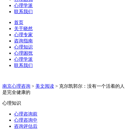
心理学派
联系我们
首页
关于晓然
心理专家
咨询指南
心理知识
心理困扰
心理学派
联系我们
南京心理咨询
>
美文阅读
>
克尔凯郭尔：没有一个活着的人
是完全健康的
心理知识
心理咨询前
心理咨询中
咨询评估后