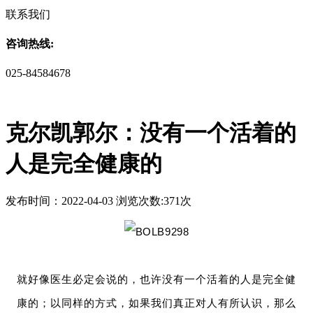
联系我们
咨询热线:
025-84584678
克尔凯郭尔：没有一个活着的
人是完全健康的
发布时间：2022-04-03 浏览次数:371次
就好像医生必定会说的，也许没有一个活着的人是完全健
康的；
以同样的方式，如果我们真正对人有所认识，那么