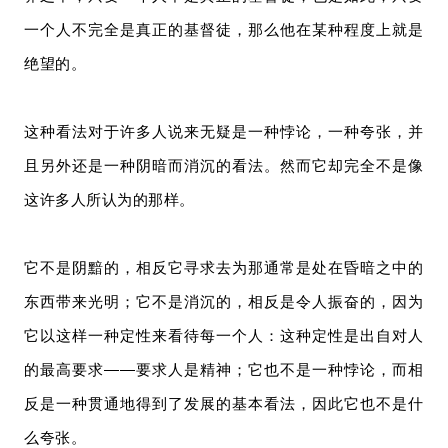
一个人不完全是真正的基督徒，那么他在某种程度上就是
绝望的。
这种看法对于许多人说来无疑是一种悖论，一种夸张，并
且另外还是一种阴暗而消沉的看法。然而它却完全不是像
这许多人所认为的那样。
它不是阴黯的，相反它寻求去为那通常是处在昏暗之中的
东西带来光明；它不是消沉的，相反是令人振奋的，因为
它以这样一种定性来看待每一个人：这种定性是出自对人
的最高要求——要求人是精神；它也不是一种悖论，而相
反是一种贯通地得到了发展的基本看法，因此它也不是什
么夸张。