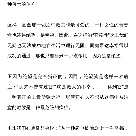
种伟大的信仰。
这样，甚至那一切之中最美和最可爱的、一种女性的青春
性也还是绝望，是幸福。因此，在这样的“直接性”之上我们
无疑也无法成功地在生活中通行无阻。而如果这幸福得以
成功的通过，那也只能起到一小点作用，因为这是绝望。
正因为绝望是完全辩证的，因而，绝望就是这样一种病
症：“从来不曾有过它“”就是最大的不幸，——“得到它”是
一种真正的上帝所赐之福，尽管它在人不想从这病中被治
愈的时候是一种最危险的病症。
本来我们在通常只会说：“从一种病中被治愈”是一种幸福，