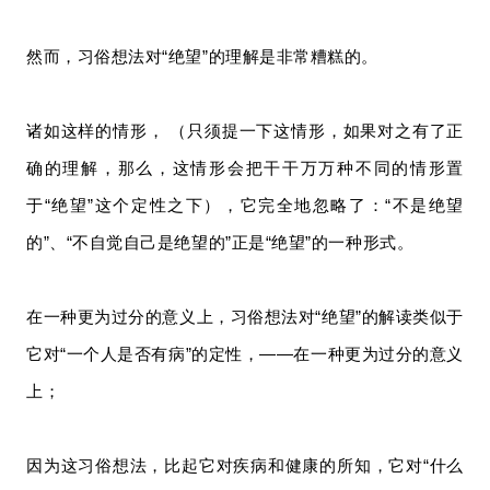
然而，习俗想法对“绝望”的理解是非常糟糕的。
诸如这样的情形， （只须提一下这情形，如果对之有了正
确的理解，那么，这情形会把干干万万种不同的情形置
于“绝望”这个定性之下），它完全地忽略了：“不是绝望
的”、“不自觉自己是绝望的”正是“绝望”的一种形式。
在一种更为过分的意义上，习俗想法对“绝望”的解读类似于
它对“一个人是否有病”的定性，——在一种更为过分的意义
上；
因为这习俗想法，比起它对疾病和健康的所知，它对“什么