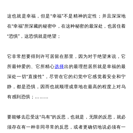
这也就是幸福，但是“幸福”不是精神的定性；并且深深地
在“幸福”所深藏的秘密中，在这种秘密的最深处，也居住着
“恐惧”，这恐惧就是绝望；
它非常想要得到许可居留在那里，因为对于绝望来说，它
所最钟爱的、它所精心
选择
出的最理想居所就是幸福的最
深处一切“直接性”，尽管在它的幻觉中它感觉着安全和宁
静，都是恐惧，因而也就顺理成章地在最高的程度上对乌
有感到恐惧；………
要能够去忍受这“乌有”的反思，也就是，无限的反思，就必
须存在有一种非同寻常的反思，或者更确切地说必须有一