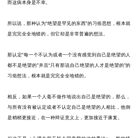
而这病本身是不幸。
所以说，那种认为“绝望是罕见的东西”的习俗思想，根本就
是完完全全地错的，但它却是非常普遍的想法。
那认定“每一个不认为或者一个没有感觉到自己是绝望的人
都不是绝望的”并且“只有那说自己绝望的人才是绝望的”的
习俗想法，根本就是完完全全地错的。
相反，如果一个人毫不做作地说出自己是绝望的，那么，
与所有没有被认定或者不认定自己是绝望的人相比，他倒
是稍稍更接近，在一种辩证意义上，更加接近于康复。