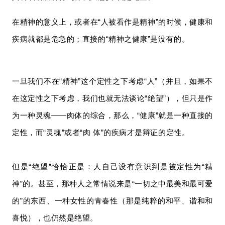
在精神的意义上，或者在“人被看作是精神”的时候，健康和
疾病就都是危急的；直接的“精神之健康”是没有的。
一旦我们不在“精神”这个定性之下考虑“人”（并且，如果不
在这定性之下考虑，我们也就无法谈论“绝望”），但只是作
为一种灵魂——肉体的综合，那么，“健康”就是一种直接的
定性，而“灵魂”或者“肉 体”的疾病才是辩证的定性。
但是“绝望”恰恰正是：人自己设有意识到是被定性为“精
神”的。甚至，那种人之常情说来是“一切之中最美和最可爱
的”的东西、一种女性的青春性（那是纯粹的和平、谐和和
喜悦），也仍然是绝望。