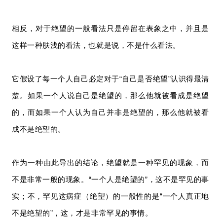
相反，对于绝望的一般看法只是停留在表象之中，并且是
这样一种肤浅的看法，也就是说，不是什么看法。
它假设了每一个人自己必定对于“自己是否绝望”认识得最清
楚。如果一个人说自己是绝望的，那么他就被看成是绝望
的，而如果一个人认为自己并非是绝望的，那么他就被看
成不是绝望的。
作为一种由此导出的结论，绝望就是一种罕见的现象，而
不是非常一般的现象。“一个人是绝望的”，这不是罕见的事
实；不，罕见这病症（绝望）的一般性的是“一个人真正地
不是绝望的”，这，才是非常罕见的事情。