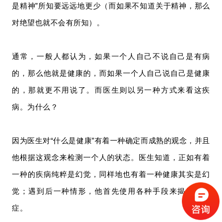
是精神”所知要远远地更少（而如果不知道关于精神，那么
对绝望也就不会有所知）。
通常，一般人都认为，如果一个人自己不说自己是有病
的，那么他就是健康的，而如果一个人自己说自己是健康
的，那就更不用说了。而医生则以另一种方式来看这疾
病。为什么？
因为医生对“什么是健康”有着一种确定而成熟的观念，并且
他根据这观念来检测一个人的状态。医生知道，正如有着
一种的疾病纯粹是幻觉，同样地也有着一种健康其实是幻
觉；遇到后一种情形，他首先使用各种手段来揭示出病
症。