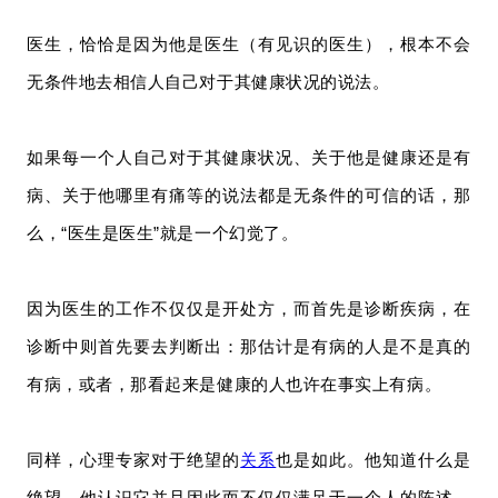
医生，恰恰是因为他是医生（有见识的医生），根本不会
无条件地去相信人自己对于其健康状况的说法。
如果每一个人自己对于其健康状况、关于他是健康还是有
病、关于他哪里有痛等的说法都是无条件的可信的话，那
么，“医生是医生”就是一个幻觉了。
因为医生的工作不仅仅是开处方，而首先是诊断疾病，在
诊断中则首先要去判断出：那估计是有病的人是不是真的
有病，或者，那看起来是健康的人也许在事实上有病。
同样，心理专家对于绝望的
关系
也是如此。他知道什么是
绝望，他认识它并且因此而不仅仅满足于一个人的陈述，