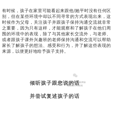
有时候，孩子在家里可能看起来跟他/她平时没有任何区
别，但在某些环境中却以不同寻常的方式表现出来，这
时候作为父母，关注孩子并跟孩子保持沟通交流就非常
之重要，因为只有这样，才能观察和了解孩子在他们周
围的环境中的表现，除了与其他家长交流外，与老师、
或者跟孩子课外兴趣班的老师保持沟通和交流可以帮助
家长了解孩子的想法、感受和行为，并了解这些表现的
来源，以便更好地给予孩子支持。
倾听孩子跟您说的话
并尝试复述孩子的话