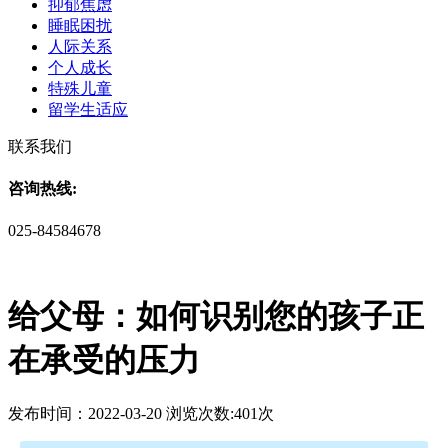
抑郁焦虑
睡眠困扰
人际关系
个人成长
特殊儿童
留学生适应
联系我们
咨询热线:
025-84584678
给父母：如何识别您的孩子正
在承受的压力
发布时间：2022-03-20 浏览次数:401次