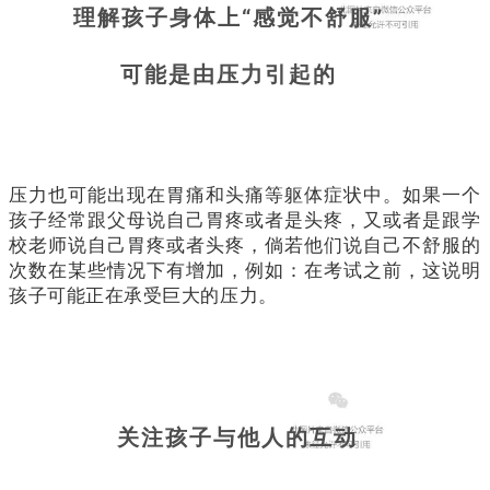
理解孩子身体上“感觉不舒服”
可能是由压力引起的
压力也可能出现在胃痛和头痛等躯体症状中。如果一个
孩子经常跟父母说自己胃疼或者是头疼，又或者是跟学
校老师说自己胃疼或者头疼，倘若他们说自己不舒服的
次数在某些情况下有增加，例如：在考试之前，这说明
孩子可能正在承受巨大的压力。
关注孩子与他人的互动