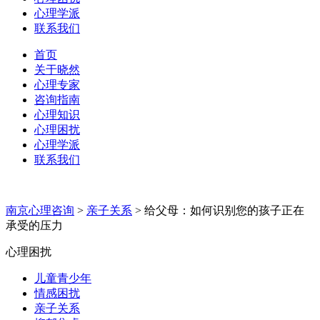
心理学派
联系我们
首页
关于晓然
心理专家
咨询指南
心理知识
心理困扰
心理学派
联系我们
南京心理咨询
>
亲子关系
>
给父母：如何识别您的孩子正在
承受的压力
心理困扰
儿童青少年
情感困扰
亲子关系