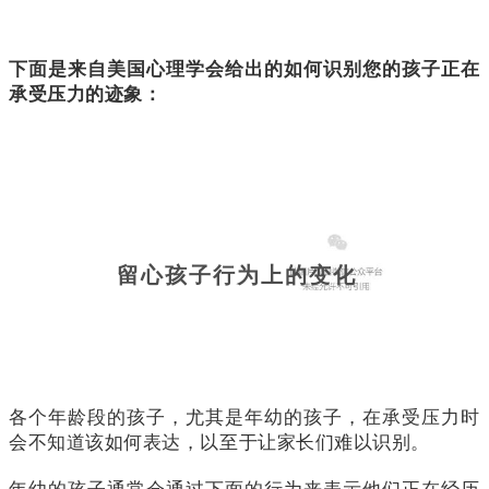
下面是来自美国心理学会给出的如何识别您的孩子正在
承受压力的迹象：
留心孩子行为上的变化
各个年龄段的孩子，尤其是年幼的孩子，在承受压力时
会不知道该如何表达，以至于让家长们难以识别。