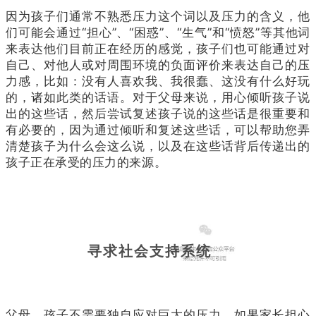
因为孩子们通常不熟悉压力这个词以及压力的含义，他
们可能会通过“担心”、“困惑”、“生气”和“愤怒”等其他词
来表达他们目前正在经历的感觉，孩子们也可能通过对
自己、对他人或对周围环境的负面评价来表达自己的压
力感，比如：没有人喜欢我、我很蠢、这没有什么好玩
的，诸如此类的话语。对于父母来说，用心倾听孩子说
出的这些话，然后尝试复述孩子说的这些话是很重要和
有必要的，因为通过倾听和复述这些话，可以帮助您弄
清楚孩子为什么会这么说，以及在这些话背后传递出的
孩子正在承受的压力的来源。
寻求社会支持系统
父母、孩子不需要独自应对巨大的压力，如果家长担心