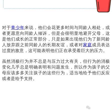
对于
青少年
来说，他们会花更多时间与同龄人相处，或
者更愿意向同龄人倾诉，但是会很明显地避开父母，这
是他们成长的正常部分，只是如果出现他们为了新同龄
人放弃跟之前同龄人的长期友谊，或者对
家庭
成员表达
过度的敌意，这可能表明他们正在承受着巨大的压力。
虽然消极行为并不总是与压力过大有关，但行为的消极
变化几乎总是明确表明有问题发生，所以作为孩子的父
母应该多多关注孩子的这些行为，适当地给予他们反应
或者是给予支持。