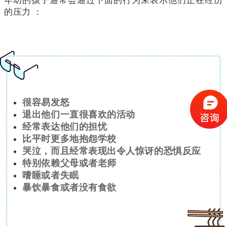
年幼的孩子通常会通过下面的行为来表示他们正在经历
的压力 ：
很容易发怒
退出他们一直很喜欢的活动
经常表达他们的担忧
比平时更多地抱怨学校
哭泣，而且经常表现出令人惊讶的恐惧反应
特别依赖父母或者老师
嗜睡或者失眠
暴饮暴食或者没有食欲