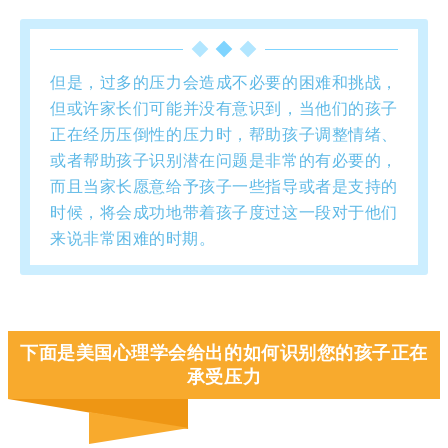
但是，过多的压力会造成不必要的困难和挑战，
但或许家长们可能并没有意识到，当他们的孩子
正在经历压倒性的压力时，帮助孩子调整情绪、
或者帮助孩子识别潜在问题是非常的有必要的，
而且当家长愿意给予孩子一些指导或者是支持的
时候，将会成功地带着孩子度过这一段对于他们
来说非常困难的时期。
下面是美国心理学会给出的如何识别您的孩子正在
承受压力