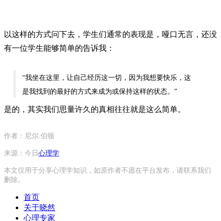
以这样的方式问下去，学生们通常的表现是，哑口无言，还没
有一位学生能够简单的告诉我：
“我坐在这里，让自己经历这一切，因为我想要快乐，这
是我找到的最好的方式来成为或保持这样的状态。”
是的，其实我们思量许久的真相往往就是这么简单。
作者：尼尔.伯顿
来源：今日
心理学
本文仅用于分享心理学知识，如原作者不愿在平台发布，请联系我们
删除。
首页
关于晓然
心理专家