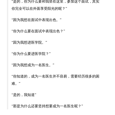
“是的，你为什么要和我坐在这里，参加这个面试，其实
你完全可以在外面享受阳光的呢？”
“因为我想在面试中表现出色。”
“你为什么要在面试中表现出色？”
“因为我想进医学院。”
“你为什么要进医学院？”
“因为我想成为一名医生。”
“你知道的，成为一名医生并不容易，需要经历很多的困
难。”
“是的，我知道”
“那是为什么还要坚持想要成为一名医生呢？”