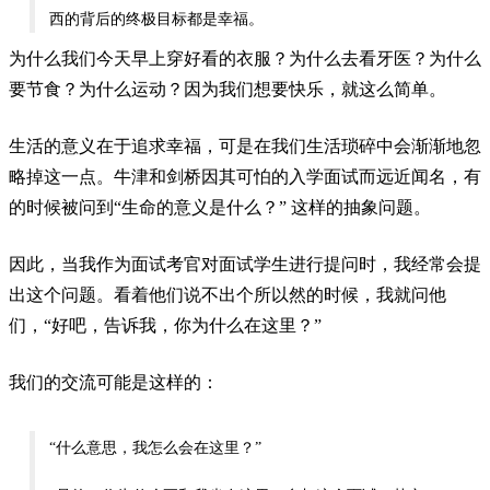
西的背后的终极目标都是幸福。
为什么我们今天早上穿好看的衣服？为什么去看牙医？为什么
要节食？为什么运动？因为我们想要快乐，就这么简单。
生活的意义在于追求幸福，可是在我们生活琐碎
中会渐渐地忽
略掉这一点。牛津和剑桥因其可怕的入学面试而远近闻名，有
的时候被问到“生命的意义是什么？” 这样的抽象问题。
因此，当我作为面试考官对面试学生进行提问时，我经常会提
出这个问题。看着他们说不出个所以然的时候，我就问他
们，“好吧，告诉我，你为什么在这里？”
我们的交流可能是这样的：
“什么意思，我怎么会在这里？”