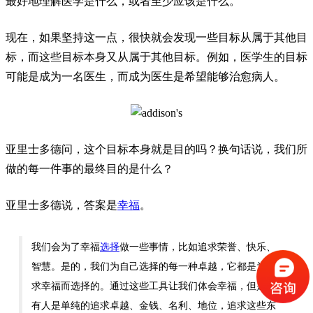
最好地理解医学是什么，或者至少应该是什么。
现在，如果坚持这一点，很快就会发现一些目标从属于其他目
标，而这些目标本身又从属于其他目标。例如，医学生的目标
可能是成为一名医生，而成为医生是希望能够治愈病人。
亚里士多德问，这个目标本身就是目的吗？换句话说，我们所
做的每一件事的最终目的是什么？
亚里士多德说，答案是
幸福
。
我们会为了幸福
选择
做一些事情，比如追求荣誉、快乐、
智慧。是的，我们为自己选择的每一种卓越，它都是为追
求幸福而选择的。通过这些工具让我们体会幸福，但是没
有人是单纯的追求卓越、金钱、名利、地位，追求这些东