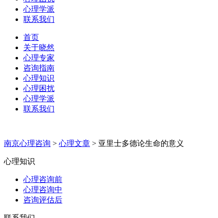
心理学派
联系我们
首页
关于晓然
心理专家
咨询指南
心理知识
心理困扰
心理学派
联系我们
南京心理咨询
>
心理文章
>
亚里士多德论生命的意义
心理知识
心理咨询前
心理咨询中
咨询评估后
联系我们