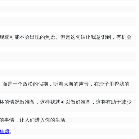
现或可能不会出现的焦虑。
但是这句话让我意识到，有机会
，而是一个放松的假期，听着大海的声音，在沙子里挖我的
坏的情况做准备，这样我就可以做好准备，这将有助于减少
的事情，让人们进入你的生活。
焦虑
。