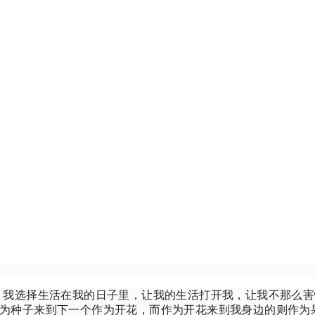
。我选择生活在我的日子里，让我的生活打开我，让我不那么害
为种子来到下一个作为开花，而作为开花来到我身边的则作为