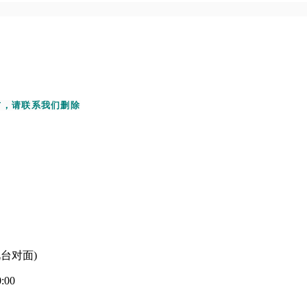
布，请联系我们删除
台对面)
00