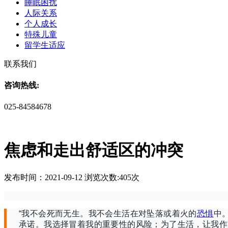
睡眠困扰
人际关系
个人成长
特殊儿童
留学生适应
联系我们
咨询热线:
025-84584678
焦虑和走出舒适区的冲突
发布时间：2021-09-12 浏览次数:405次
“我不会死而无生。我不会生活在对坠落或着火的
恐惧
中
承诺。我选择冒着我的重要性的风险；为了生活，让我作