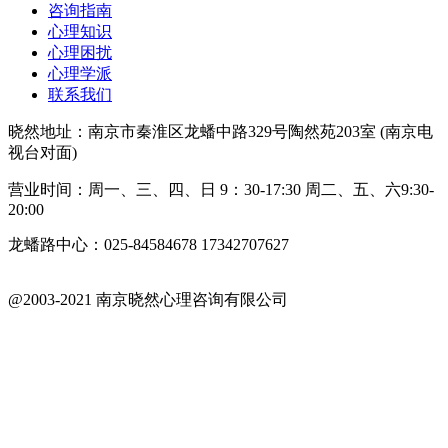
咨询指南
心理知识
心理困扰
心理学派
联系我们
晓然地址：南京市秦淮区龙蟠中路329号陶然苑203室 (南京电
视台对面)
营业时间：周一、三、四、日 9：30-17:30 周二、五、六9:30-
20:00
龙蟠路中心：025-84584678 17342707627
@2003-2021 南京晓然心理咨询有限公司
苏ICP备18042402号