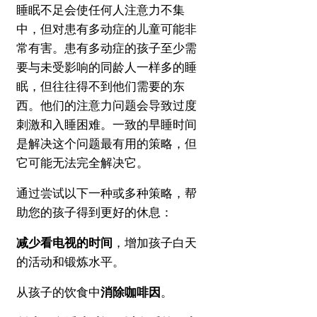
睡眠不足会使任何人注意力不集
中，但对患有多动症的儿童可能非
常有害。
患有多动症的孩子至少需
要与未受影响的同龄人一样多的睡
眠，但往往得不到他们需要的东
西。
他们的注意力问题会导致过度
刺激和入睡困难。
一致的早睡时间
是解决这个问题最有用的策略，但
它可能无法完全解决它。
通过尝试以下一种或多种策略，帮
助您的孩子得到更好的休息：
减少看电视的时间
，增加孩子白天
的活动和锻炼水平。
从孩子的饮食中
消除咖啡因
。