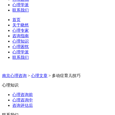
心理学派
联系我们
首页
关于晓然
心理专家
咨询指南
心理知识
心理困扰
心理学派
联系我们
南京心理咨询
>
心理文章
>
多动症育儿技巧
心理知识
心理咨询前
心理咨询中
咨询评估后
联系我们