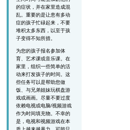
的症状，并在家里造成混
乱。
重要的是让患有多动
症的孩子忙碌起来，不要
堆积太多东西，以至于孩
子变得不知所措。
为您的孩子报名参加体
育、艺术课或音乐课。
在
家里，组织一些简单的活
动来打发孩子的时间。
这
些任务可以是帮助您做
饭、与兄弟姐妹玩棋盘游
戏或画画。
尽量不要过度
依赖电视或电脑/视频游戏
作为时间填充物。
不幸的
是，电视和视频游戏在本
质上越来越暴力，可能只