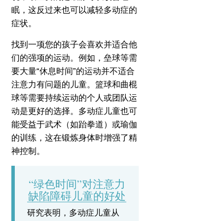
眠，这反过来也可以减轻多动症的
症状。
找到一项您的孩子会喜欢并适合他
们的强项的运动。
例如，垒球等需
要大量“休息时间”的运动并不适合
注意力有问题的儿童。
篮球和曲棍
球等需要持续运动的个人或团队运
动是更好的选择。
多动症儿童也可
能受益于武术（如跆拳道）或瑜伽
的训练，这在锻炼身体时增强了精
神控制。
“绿色时间”对注意力
缺陷障碍儿童的好处
研究表明，多动症儿童从