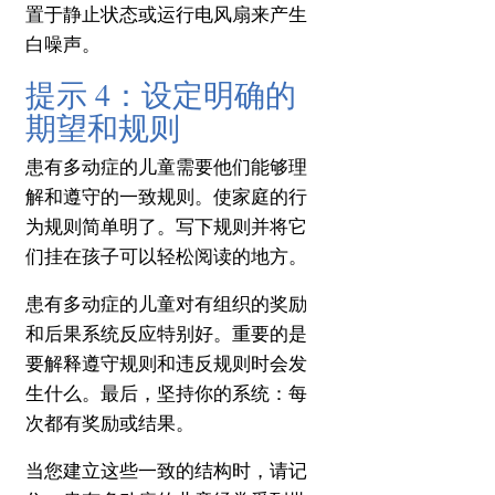
置于静止状态或运行电风扇来产生
白噪声。
提示 4：设定明确的
期望和规则
患有多动症的儿童需要他们能够理
解和遵守的一致规则。
使家庭的行
为规则简单明了。
写下规则并将它
们挂在孩子可以轻松阅读的地方。
患有多动症的儿童对有组织的奖励
和后果系统反应特别好。
重要的是
要解释遵守规则和违反规则时会发
生什么。
最后，坚持你的系统：每
次都有奖励或结果。
当您建立这些一致的结构时，请记