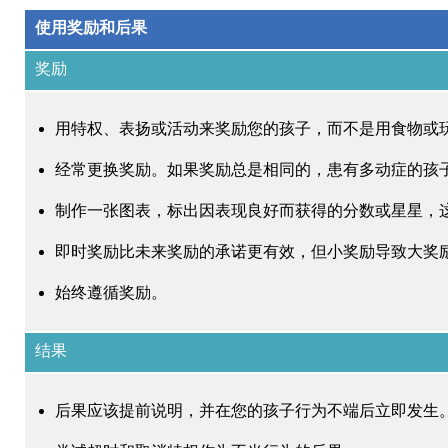
使用奖励和后果
奖励
用特权、表扬或活动来奖励您的孩子，而不是用食物或
经常更换奖励。
如果奖励总是相同的，患有多动症的孩
制作一张图表，标出因表现良好而获得的分数或星星，
即时奖励比未来奖励的承诺更有效，但小奖励导致大奖
始终遵循奖励。
结果
后果应该提前说明，并在您的孩子行为不端后立即发生