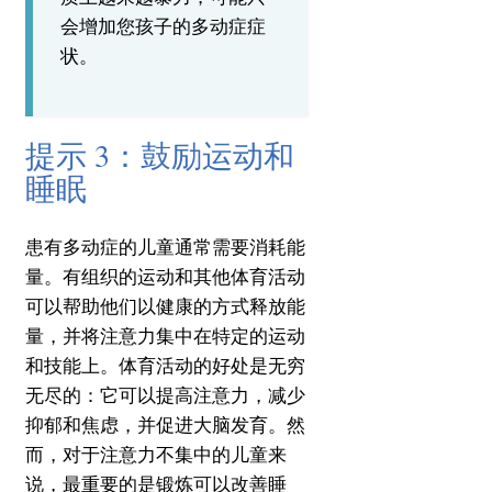
会增加您孩子的多动症症
状。
提示 3：鼓励运动和
睡眠
患有多动症的儿童通常需要消耗能
量。
有组织的运动和其他体育活动
可以帮助他们以健康的方式释放能
量，并将注意力集中在特定的运动
和技能上。
体育活动的好处是无穷
无尽的：它可以提高注意力，减少
抑郁和焦虑，并促进大脑发育。
然
而，对于注意力不集中的儿童来
说，最重要的是锻炼可以改善睡