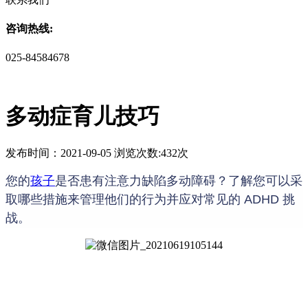
咨询热线:
025-84584678
多动症育儿技巧
发布时间：2021-09-05 浏览次数:432次
您的
孩子
是否患有注意力缺陷多动障碍？
了解您可以采
取哪些措施来管理他们的行为并应对常见的 ADHD 挑
战。