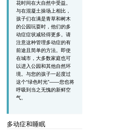
花时间在大自然中受益。
与在混凝土操场上相比，
孩子们在满是青草和树木
的公园玩耍时，他们的多
动症症状减轻得更多。
请
注意这种管理多动症的有
前途且简单的方法。
即使
在城市，大多数家庭也可
以进入公园和其他自然环
境。
与您的孩子一起度过
这个“绿色时光”——您也将
呼吸到当之无愧的新鲜空
气。
多动症和睡眠