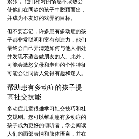
紧张”。
他们相对的情感不成熟会
使他们在同龄的孩子中脱颖而出，
并成为不友好的戏弄的目标。
但不要忘记，许多患有多动症的孩
子都非常聪明和富有创造力，他们
最终会自己弄清楚如何与他人相处
并发现不适合做朋友的人。
此外，
可能会激怒父母和老师的个性特征
可能会让同龄人觉得有趣和迷人。
帮助患有多动症的孩子提
高社交技能
多动症儿童很难学习社交技巧和社
交规则。
您可以帮助患有多动症的
孩子成为更好的倾听者，学会阅读
人们的面部表情和肢体语言，并在