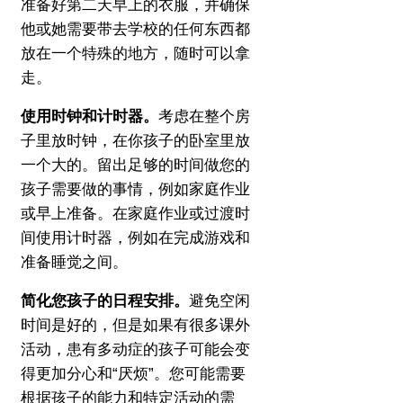
准备好第二天早上的衣服，并确保
他或她需要带去学校的任何东西都
放在一个特殊的地方，随时可以拿
走。
使用时钟和计时器。
考虑在整个房
子里放时钟，在你孩子的卧室里放
一个大的。
留出足够的时间做您的
孩子需要做的事情，例如家庭作业
或早上准备。
在家庭作业或过渡时
间使用计时器，例如在完成游戏和
准备睡觉之间。
简化您孩子的日程安排。
避免空闲
时间是好的，但是如果有很多课外
活动，患有多动症的孩子可能会变
得更加分心和“厌烦”。
您可能需要
根据孩子的能力和特定活动的需