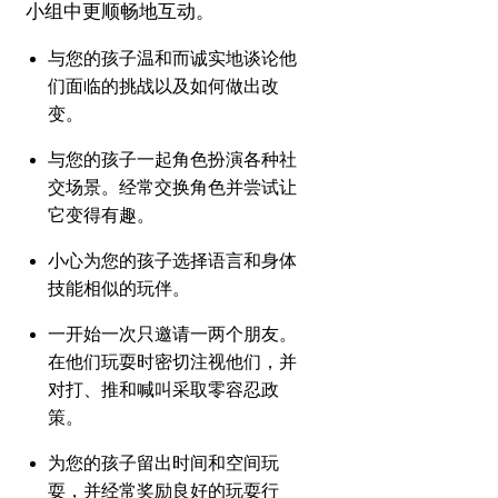
小组中更顺畅地互动。
与您的孩子温和而诚实地谈论他
们面临的挑战以及如何做出改
变。
与您的孩子一起角色扮演各种社
交场景。
经常交换角色并尝试让
它变得有趣。
小心为您的孩子选择语言和身体
技能相似的玩伴。
一开始一次只邀请一两个朋友。
在他们玩耍时密切注视他们，并
对打、推和喊叫采取零容忍政
策。
为您的孩子留出时间和空间玩
耍，并经常奖励良好的玩耍行