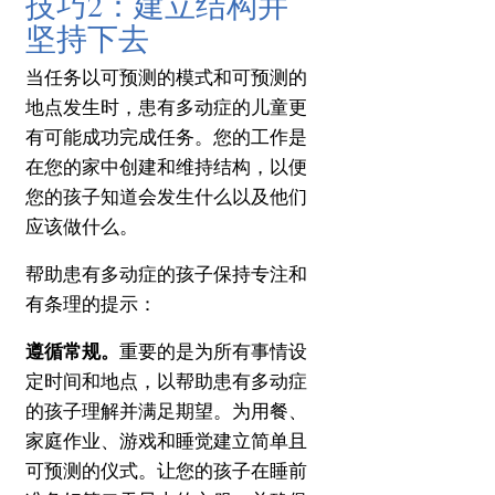
技巧2：建立结构并
坚持下去
当任务以可预测的模式和可预测的
地点发生时，患有多动症的儿童更
有可能成功完成任务。
您的工作是
在您的家中创建和维持结构，以便
您的孩子知道会发生什么以及他们
应该做什么。
帮助患有多动症的孩子保持专注和
有条理的提示：
遵循常规。
重要的是为所有事情设
定时间和地点，以帮助患有多动症
的孩子理解并满足期望。
为用餐、
家庭作业、游戏和睡觉建立简单且
可预测的仪式。
让您的孩子在睡前