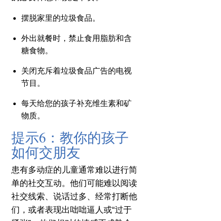
摆脱家里的垃圾食品。
外出就餐时，禁止食用脂肪和含
糖食物。
关闭充斥着垃圾食品广告的电视
节目。
每天给您的孩子补充维生素和矿
物质。
提示6：教你的孩子
如何交朋友
患有多动症的儿童通常难以进行简
单的社交互动。
他们可能难以阅读
社交线索、说话过多、经常打断他
们，或者表现出咄咄逼人或“过于