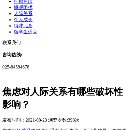
抑郁焦虑
睡眠困扰
人际关系
个人成长
特殊儿童
留学生适应
联系我们
咨询热线:
025-84584678
焦虑对人际关系有哪些破坏性
影响？
发布时间：2021-08-23 浏览次数:393次