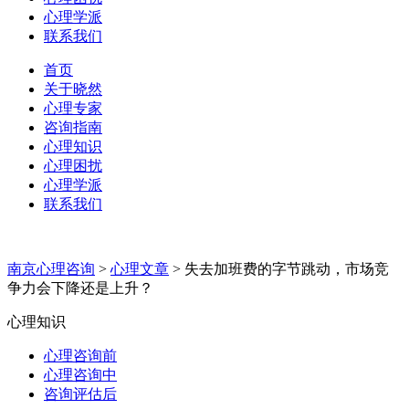
心理学派
联系我们
首页
关于晓然
心理专家
咨询指南
心理知识
心理困扰
心理学派
联系我们
南京心理咨询
>
心理文章
>
失去加班费的字节跳动，市场竞
争力会下降还是上升？
心理知识
心理咨询前
心理咨询中
咨询评估后