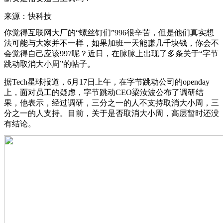
来源：快科技
你觉得互联网大厂的“螺丝钉们”996很辛苦，但是他们真实想
法可能与大家并不一样，如果加班一天能赚几千块钱，你会不
会觉得自己应该997呢？近日，在脉脉上出现了多条关于“字节
跳动取消大小周”的帖子。
据Tech星球报道，6月17日上午，在字节跳动公司的openday
上，面对员工的疑虑，字节跳动CEO梁汝波公布了调研结
果，他表示，经过调研，三分之一的人不支持取消大小周，三
分之一的人支持。目前，关于是否取消大小周，高层暂时还没
有结论。