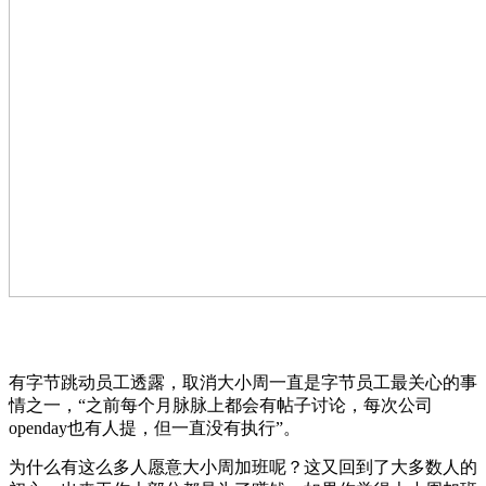
有字节跳动员工透露，取消大小周一直是字节员工最关心的事
情之一，“之前每个月脉脉上都会有帖子讨论，每次公司
openday也有人提，但一直没有执行”。
为什么有这么多人愿意大小周加班呢？这又回到了大多数人的