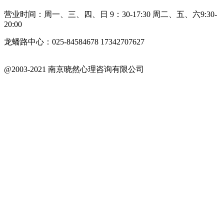
营业时间：周一、三、四、日 9：30-17:30 周二、五、六9:30-
20:00
龙蟠路中心：025-84584678 17342707627
@2003-2021 南京晓然心理咨询有限公司
苏ICP备18042402号