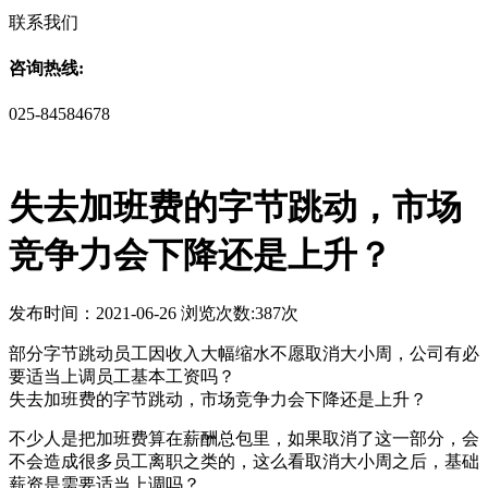
联系我们
咨询热线:
025-84584678
失去加班费的字节跳动，市场
竞争力会下降还是上升？
发布时间：2021-06-26 浏览次数:387次
部分字节跳动员工因收入大幅缩水不愿取消大小周，公司有必
要适当上调员工基本工资吗？
失去加班费的字节跳动，市场竞争力会下降还是上升？
不少人是把加班费算在薪酬总包里，如果取消了这一部分，会
不会造成很多员工离职之类的，这么看取消大小周之后，基础
薪资是需要适当上调吗？