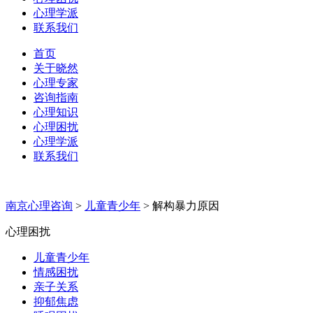
心理学派
联系我们
首页
关于晓然
心理专家
咨询指南
心理知识
心理困扰
心理学派
联系我们
南京心理咨询
>
儿童青少年
>
解构暴力原因
心理困扰
儿童青少年
情感困扰
亲子关系
抑郁焦虑