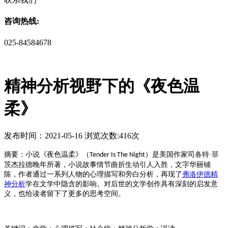
咨询热线:
025-84584678
精神分析视野下的《夜色温
柔》
发布时间：2021-05-16 浏览次数:416次
摘要：小说《夜色温柔》（
）是美国作家司各特·菲
Tender Is The Night
茨杰拉德晚年所著，小说故事情节曲折生动引人入胜，文字华丽铺
陈，作者通过一系列人物的心理描写和旁白分析，再现了
弗洛伊德
精
神分析
学在文学中隐含的影响。对后世的文学创作具有深刻的启发意
义，也给读者留下了更多的思考空间。