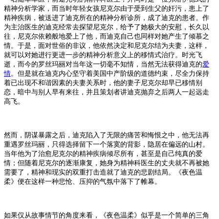
精神分析学家，而当时年轻女孩尼克尔由于受到生父的奸污，患上了
精神疾病，被送进了迪克所在的精神分析诊所，成了迪克的患者。作
为主治医生的迪克经常去探望尼克尔，给予了她极大的安慰，长久以
往，尼克尔依赖般地爱上了他，而迪克自己也同样对她产生了倾慕之
情。于是，面对世俗的非议，他依然决定和尼克尔结为夫妻，这样，
就可以对她进行更进一步的精神分析意义上的移情式治疗。时光飞
逝，而今的罗丝玛丽对当年这一切毫不知情，当然无法获得迪克的
爱
情
。但是就在迪克内心坚守着美国中产阶级的道德约束，尽全力保持
着已出现不和谐因素的夫妻关系时，他的妻子尼克尔却早已移情别
恋，暗中与别人早有来往，并且策划者讲迪克抛弃之后两人一起远走
高飞。
然而，阴谋暴露之后，迪克陷入了无限的痛苦和悔恨之中，他无法再
重遇罗丝玛丽，只得选择留下一个落寞的背影，隐居在偏远的山村。
当年他为了治愈尼克尔的精神疾病倾尽所有，甚至是自己纯真的爱
情；但随着尼克尔的逐渐康复，她身为精神科医生的丈夫就不再被她
需要了，精神和现实的双重打击造就了迪克的悲剧结局。《夜色温
柔》便在这样一种悲怆、压抑的气氛中落下了帷幕。
如果仅从故事情节的角度来看，《夜色温柔》似乎是一个简单的三角