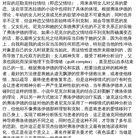
对应的厄勒克特拉情结（即恋父情结），用来表明女儿对父亲的爱
恋。这在菲茨杰拉德的小说中也得到了具体的体现。根据弗洛伊德的
理论，年幼的女儿对父亲或兄长的欲望冲动是不可避免的，同时也并
非不正常，但这种恋父情结若始终得不到克制，就会导致罪恶的发
生，父女乱伦。尼克尔和她的父亲德弗罗沃伦的不正常关系正好应验
了弗洛伊德的理论。如果小尼克尔的恋父情结得不到克制而确属变态
的话，那么最终父女乱伦之结局则应当归咎于她的父亲，因为在他身
上，自我和超我的成分应当压倒任何邪恶冲动，特别是当他的性冲动
对象是自己的女儿时就更应当如此。而这恰恰是他所未能做到的，因
而导致了乱伦双方的悲剧：女儿精神失常，接受了精神分析治疗，父
亲也因此而深深地埋下负罪情绪（
），甚至想以自杀结束
guilt complex
自己的一生。根据弗洛伊德的理论和实践，想要治愈这样的精神患
者，最好的方法便是将她从虚无飘渺的世界中拯救出来，或者使他移
情，加以疏导，最终使患者恢复常态。但是这种移情式的治疗有时也
会让患者对精神分析一声产生某种性欲的冲动，当年弗洛伊德本人就
碰到过这样的情形。小说中尼克尔和迪克的结合正好图解了佛洛依德
的理论，并以另一种方式效法了弗洛伊德的治疗实践：迪克这位伟大
的弗洛伊德的信徒对他的患者尼克尔采用了一种移情式的精神分析治
疗，但他却不像弗洛伊德那样理智和克制，而是将患者的爱情移到了
自己身上，实现了精神分析医生与患者的结合，这正是迪克同他的精
神导师弗洛依德的不同之处，同时也正是这种不同，才导致了多年后
的悲剧。也许这正是菲茨杰拉德对弗洛伊德主义最有效地误读和转
化，也正是在这个意义上，著名作家霍夫曼才把《夜色温柔》当做是