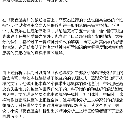
弗洛依德主义在美国的一种变体形式。
在《夜色温柔》的叙述语言上，菲茨杰拉德的手法也颇具自己的个性
特征，他以浪漫主义文人的修辞和诗一般的笔触来描写抒情。小说
中，尼克尔在住院治疗期间，共给迪克写了五十封信，信中除了对迪
克表达了狂热的爱慕之情外，也宣泄了自己那狂躁不安的情绪，大多
数的信件，都经过了一番精神分析式的解读，均可见出其内在的思想
和情绪。这无疑表明了作者对精神分析学知识的掌握程度和对精神病
患者的变态心理的真实细腻的理解。
由上述解析，我们可以看到《夜色温柔》中弗洛伊德精神分析特征的
隐含表现。菲茨杰拉德超越了以往的的表现模式，逐渐分化消解了机
械的文字，他试图把本真的个体带出那集体的僵化意识，带出那已渐
次丧失生命力的被整体世界归化了的、科学指向的和组织化的沆瀣氛
围之中。文学理论的层次也由传统的平线性上升到体性、空间性，这
样写作就更能从整体上把握全局，这与精神分析主义学家创作的理念
想符合，对后世的文学创作具有深刻的启发意义。从这个意义上来
说，小说《夜色温柔》折射出的精神分析主义特征给读者留下了更多
的思考空间。