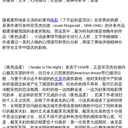
关键词：文学；心理描写；社会病；精神分析学；误读
随着莱昂纳多主演的好莱坞
电影
《了不起的盖茨比》在世界的风靡，
原著作者司各特菲茨杰拉德（
，
）的许多作品
scoot Fitzgerald
1896-1940
都逐渐被我国的读者所熟知。而这其中，最为特别的便是他晚年的作
品《夜色温柔》，小说故事情节曲折生动引人入胜，文字华丽铺陈，
作者通过一系列人物的心理描写和旁白分析，再现了弗洛伊德精神分
析学在文学中隐含的影响。
《夜色温柔》（
）发表于
年，正是菲茨杰拉德内
Tender Is The Night
1934
心极其失望的年代，往日令人日思夜想的
早已烟消云
American dream
散，与妻子泽尔达不和谐的的
关系
也困扰着他，他对美利坚中产阶级
的价值观念标准产生了困惑和迷惘。狂欢的热情不再有，取代它的是
冷酷安然的悲凉氛围。此时的他一边纸醉金迷，一边为好莱坞电影撰
写剧本，在这样的背景下完成的小说《夜色温柔》，充满了作者强烈
的个人主义忧伤，反映了作者真实的心理。小说具体描述了这样的情
节：女明星罗丝玛丽在海滨城市里维埃度假时偶然中结识了同样来旅
行的戴芙夫妇，她对丈夫迪克戴芙充满爱慕。戴芙先生虽然也十分很
中意这位妙龄少女，但又不得不把这种有违伦理的感情深埋心底。可
是，戴芙夫妇的相识相爱也十分曲折：第一次世界大战期间，迪克是
一名随军军医，前途光明的精神科医生，并同时是一位弗洛伊德式的