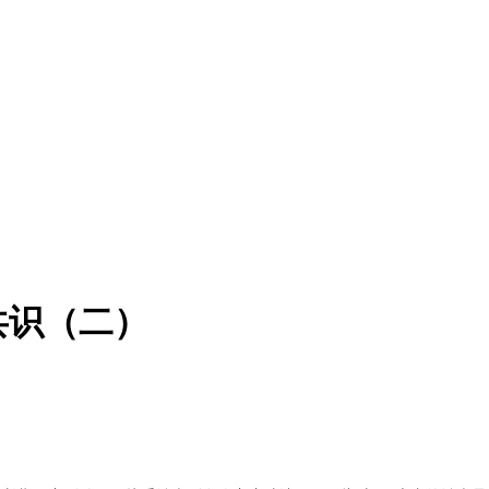
共识（二）