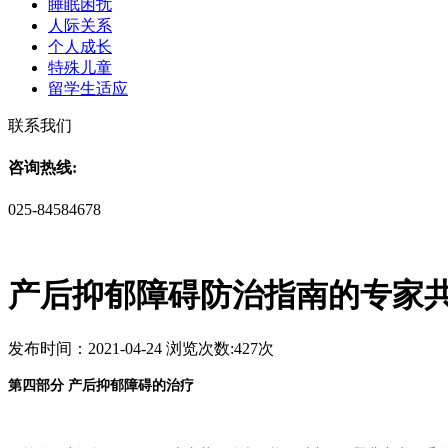
睡眠困扰
人际关系
个人成长
特殊儿童
留学生适应
联系我们
咨询热线:
025-84584678
产后抑郁障碍防治指南的专家
发布时间：2021-04-24 浏览次数:427次
第四部分
产后抑郁障碍的治疗