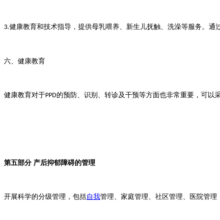
健康教育和技术指导，提供母乳喂养、新生儿抚触、洗澡等服务。通
3.
六、健康教育
健康教育对于
的预防、识别、转诊及干预等方面也非常重要，可以
PPD
第五部分
产后抑郁障碍的管理
开展科学的分级管理，包括
自我
管理、家庭管理、社区管理、医院管理