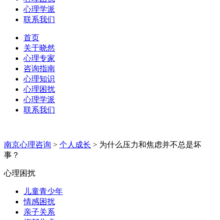
心理学派
联系我们
首页
关于晓然
心理专家
咨询指南
心理知识
心理困扰
心理学派
联系我们
南京心理咨询
>
个人成长
>
为什么压力和焦虑并不总是坏
事？
心理困扰
儿童青少年
情感困扰
亲子关系