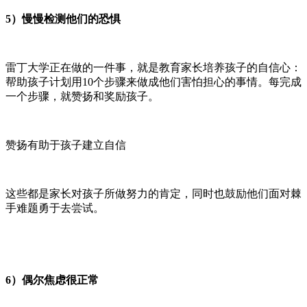
5）慢慢检测他们的恐惧
雷丁大学正在做的一件事，就是教育家长培养孩子的自信心：
帮助孩子计划用
10个步骤来做成他们害怕担心的事情。每完成
一个步骤，就赞扬和奖励孩子。
赞扬有助于孩子建立自信
这些都是家长对孩子所做努力的肯定，同时也鼓励他们面对棘
手难题勇于去尝试。
6）偶尔焦虑很正常