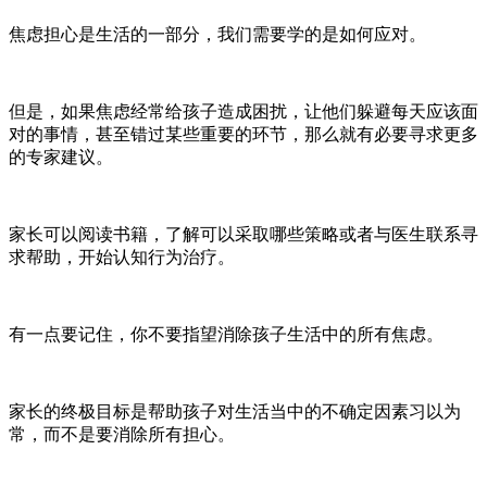
焦虑担心是生活的一部分，我们需要学的是如何应对。
但是，如果焦虑经常给孩子造成困扰，让他们躲避每天应该面
对的事情，甚至错过某些重要的环节，那么就有必要寻求更多
的专家建议。
家长可以阅读书籍，了解可以采取哪些策略或者与医生联系寻
求帮助，开始认知行为治疗。
有一点要记住，你不要指望消除孩子生活中的所有焦虑。
家长的终极目标是帮助孩子对生活当中的不确定因素习以为
常，而不是要消除所有担心。