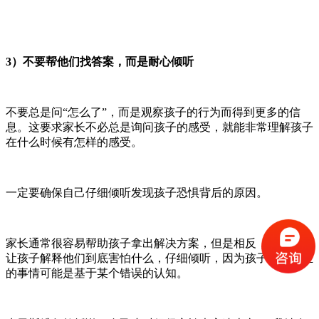
3）不要帮他们找答案，而是耐心倾听
不要总是问
“怎么了”，而是观察孩子的行为而得到更多的信
息。这要求家长不必总是询问孩子的感受，就能非常理解孩子
在什么时候有怎样的感受。
一定要确保自己仔细倾听发现孩子恐惧背后的原因。
家长通常很容易帮助孩子拿出解决方案，但是相反，家长应该
让孩子解释他们到底害怕什么，仔细倾听，因为孩子害怕发生
的事情可能是基于某个错误的认知。