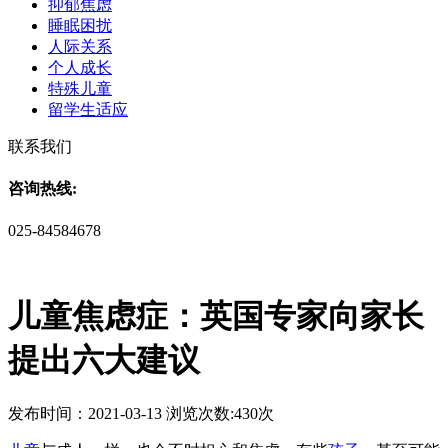
抑郁焦虑
睡眠困扰
人际关系
个人成长
特殊儿童
留学生适应
联系我们
咨询热线:
025-84584678
儿童焦虑症：英国专家向家长
提出六大建议
发布时间：2021-03-13 浏览次数:430次