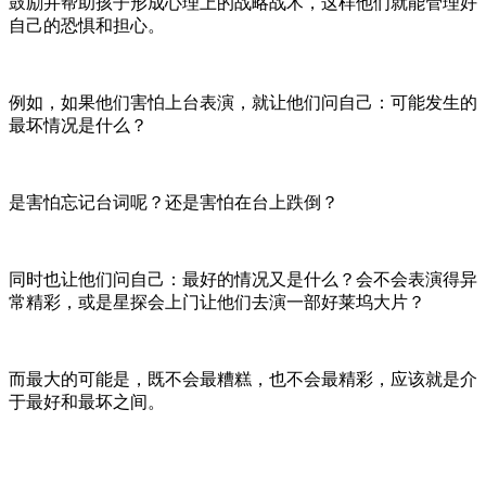
鼓励并帮助孩子形成心理上的战略战术，这样他们就能管理好
自己的恐惧和担心。
例如，如果他们害怕上台表演，就让他们问自己：可能发生的
最坏情况是什么？
是害怕忘记台词呢？还是害怕在台上跌倒？
同时也让他们问自己：最好的情况又是什么？会不会表演得异
常精彩，或是星探会上门让他们去演一部好莱坞大片？
而最大的可能是，既不会最糟糕，也不会最精彩，应该就是介
于最好和最坏之间。