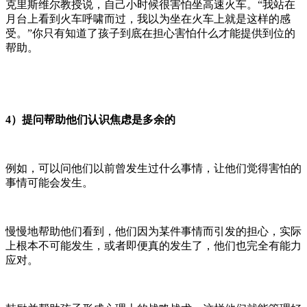
克里斯维尔教授说，自己小时候很害怕坐高速火车。
“我站在
月台上看到火车呼啸而过，我以为坐在火车上就是这样的感
受。”你只有知道了孩子到底在担心害怕什么才能提供到位的
帮助。
4）提问帮助他们认识焦虑是多余的
例如，可以问他们以前曾发生过什么事情，让他们觉得害怕的
事情可能会发生。
慢慢地帮助他们看到，他们因为某件事情而引发的担心，实际
上根本不可能发生，或者即便真的发生了，他们也完全有能力
应对。