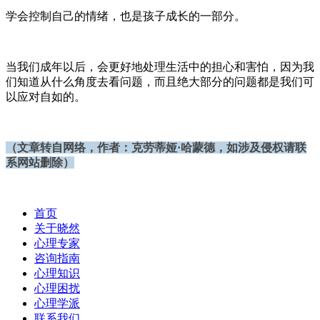
学会控制自己的情绪，也是孩子成长的一部分。
当我们成年以后，会更好地处理生活中的担心和害怕，因为我
们知道从什么角度去看问题，而且绝大部分的问题都是我们可
以应对自如的。
（文章转自网络，作者：
克劳蒂娅·哈蒙德，如涉及侵权请联
系网站删除）
首页
关于晓然
心理专家
咨询指南
心理知识
心理困扰
心理学派
联系我们